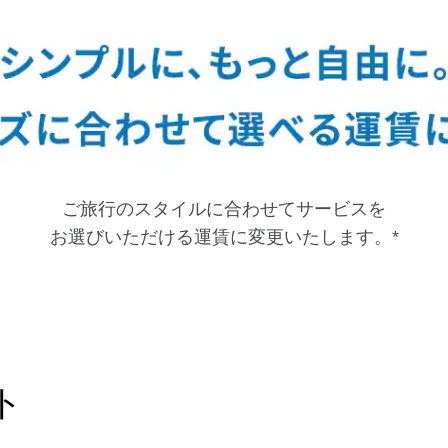
ご旅行のスタイルに合わせてサービスを
お選びいただける運賃に変更いたします。*
ト