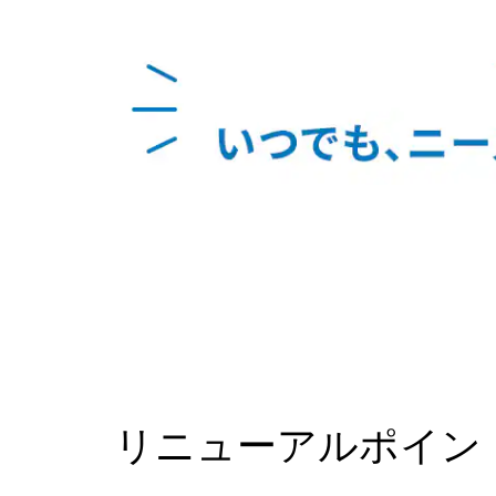
リニューアルポイン