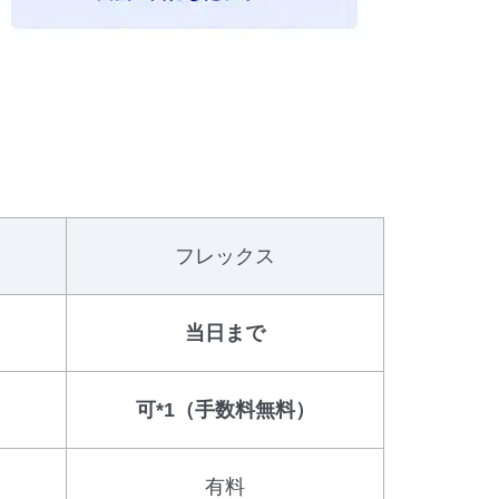
フレックス
当日まで
）
可*1（手数料無料）
有料