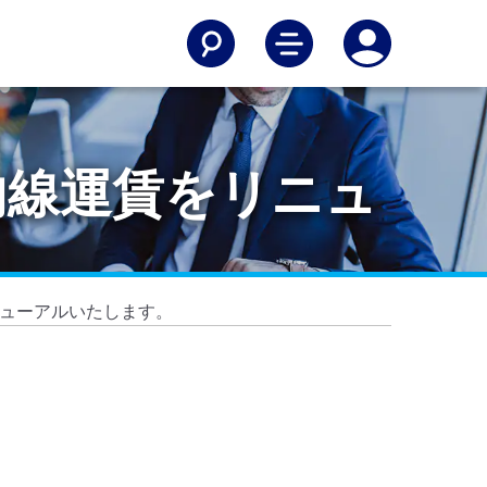
国内線運賃をリニュ
ニューアルいたします。