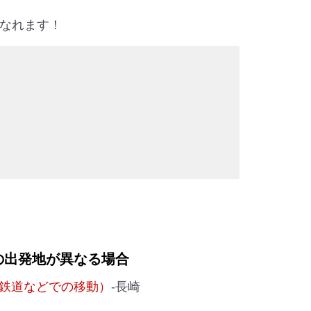
なれます！
の出発地が異なる場合
鉄道などでの移動）
-長崎