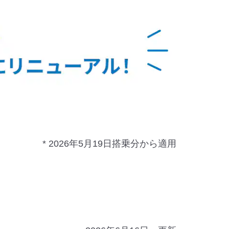
* 2026年5月19日搭乗分から適用