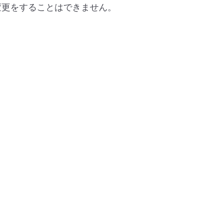
変更をすることはできません。