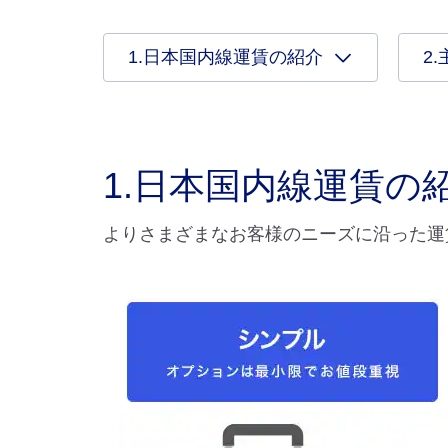
1.日本国内線運賃の紹介
2
1.日本国内線運賃の
よりさまざまなお客様のニーズに沿った運