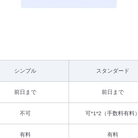
シンプル
スタンダード
前日まで
前日まで
不可
可*1*2（手数料有料
有料
有料