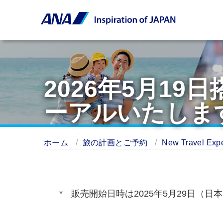
2026年5月1
ーアルいたしま
ホーム
旅の計画とご予約
New Travel Exp
販売開始日時は2025年5月29日（日本