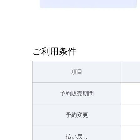
ご利用条件
項目
予約販売期間
予約変更
払い戻し