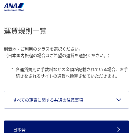
運賃規則一覧
到着地・ご利用のクラスを選択ください。
（日本国内旅程の場合はご希望の運賃を選択ください。）
各運賃規則に手数料などの金額が記載されている場合、お手
続きをされる​サイト​​の通貨へ換算させていただきます。
すべての運賃に関する共通の注意事項
日本発