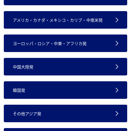
アメリカ・カナダ・メキシコ・カリブ・中南米発
ヨーロッパ・ロシア・中東・アフリカ発
中国大陸発
韓国発
その他アジア発