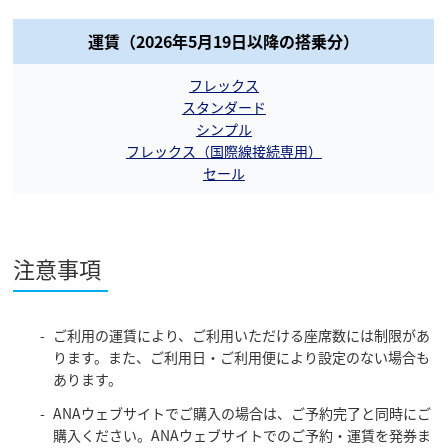
運賃（2026年5月19日以降の搭乗分）
フレックス
スタンダード
シンプル
フレックス（国際線接続専用）
セール
注意事項
ご利用の運賃により、ご利用いただける座席数には制限があ
ります。また、ご利用日・ご利用便により設定のない場合も
あります。
ANAウェブサイトでご購入の場合は、ご予約完了と同時にご
購入ください。ANAウェブサイトでのご予約・運賃を発券ま