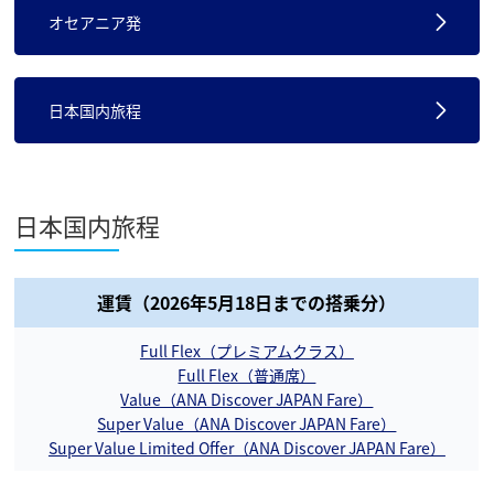
オセアニア発
日本国内旅程
日本国内旅程
運賃（2026年5月18日までの搭乗分）
Full Flex（プレミアムクラス）
Full Flex（普通席）
Value（ANA Discover JAPAN Fare）
Super Value（ANA Discover JAPAN Fare）
Super Value Limited Offer（ANA Discover JAPAN Fare）