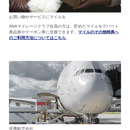
お買い物やサービスにマイルを
ANAマイレージクラブ会員の方は、貯めたマイルをデパート
商品券やクーポン券に交換できます。
マイルのその他特典へ
のご利用方法についてはこちら
。
提携航空会社