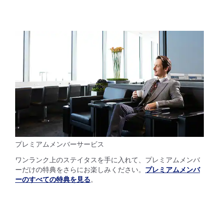
プレミアムメンバーサービス
ワンランク上のステイタスを手に入れて、プレミアムメンバ
ーだけの特典をさらにお楽しみください。
プレミアムメンバ
ーのすべての特典を見る
。