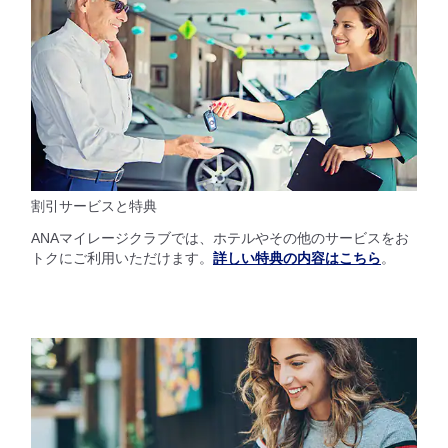
割引サービスと特典
ANAマイレージクラブでは、ホテルやその他のサービスをお
トクにご利用いただけます。
詳しい特典の内容はこちら
。