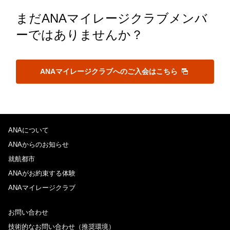
まだANAマイレージクラブメンバ
ーではありませんか？
ANAマイレージクラブへのご入会はこちら
ANAについて
ANAからのお知らせ
就航都市
ANAがお約束する体験
ANAマイレージクラブ
お問い合わせ
技術的なお問い合わせ（推奨環境）