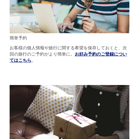
簡単予約
お客様の個人情報や旅行に関する希望を保存しておくと、次
回の旅行のご予約がより簡単に。
お好み予約のご登録につい
てはこちら
。