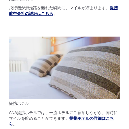
飛行機が滑走路を離れた瞬間に、マイルが貯まります。
提携
航空会社の詳細はこちら
。
提携ホテル
ANA提携ホテルでは、一流ホテルにご宿泊しながら、同時に
マイルを貯めることができます。
提携ホテルの詳細はこち
ら
。