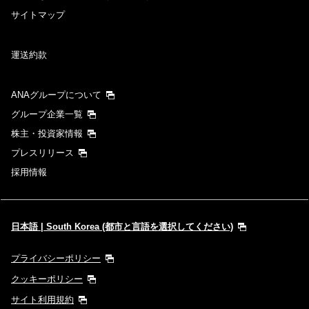
サイトマップ
運送約款
ANAグループについて
グループ企業一覧
株主・投資家情報
プレスリリース
採用情報
日本語 | South Korea (都市と言語を選択してください)
プライバシーポリシー
クッキーポリシー
サイト利用規約