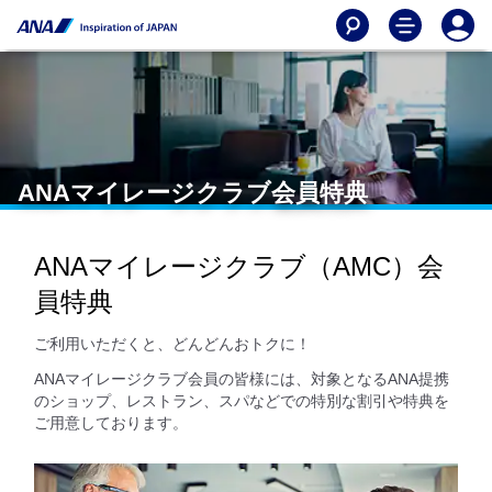
ANAマイレージクラブ会員特典
ANAマイレージクラブ（AMC）会
員特典
ご利用いただくと、どんどんおトクに！
ANAマイレージクラブ会員の皆様には、対象となるANA提携
のショップ、レストラン、スパなどでの特別な割引や特典を
ご用意しております。