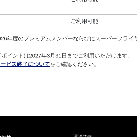
ご利用可能
026年度のプレミアムメンバーならびにスーパーフライ
ドポイントは2027年3月31日までご利用いただけます。
サービス終了について
をご確認ください。
合わせ
運送約款