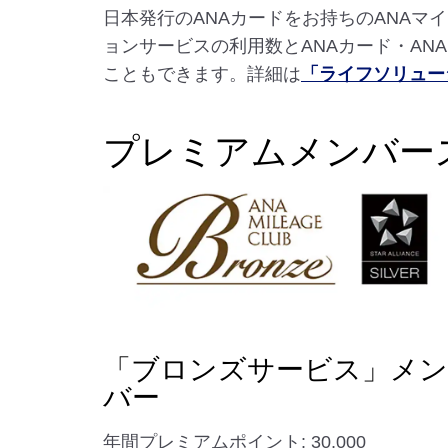
日本発行のANAカードをお持ちのANA
ョンサービスの利用数とANAカード・AN
こともできます。詳細は
「ライフソリュー
プレミアムメンバー
「ブロンズサービス」メン
バー
年間プレミアムポイント: 30,000