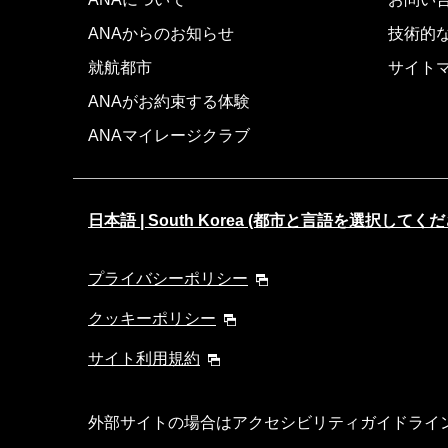
ANAからのお知らせ
技術的
就航都市
サイト
ANAがお約束する体験
ANAマイレージクラブ
日本語 | South Korea (都市と言語を選択してくだ
プライバシーポリシー
クッキーポリシー
サイト利用規約
外部サイトの場合はアクセシビリティガイドライ