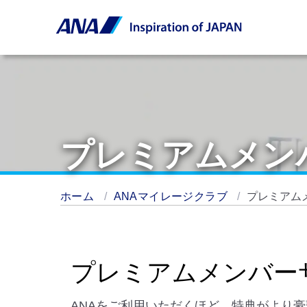
プレミアムメン
ホーム
ANAマイレージクラブ
プレミアム
プレミアムメンバー
ANAをご利用いただくほど、特典がより