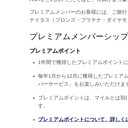
プレミアムメンバーのお客様には、ご旅行
テイタス（ブロンズ・プラチナ・ダイヤモ
プレミアムメンバーシッ
プレミアムポイント
1年間で獲得したプレミアムポイント
毎年1月から12月に獲得したプレミア
バーサービス」をお楽しみいただけま
プレミアムポイントは、マイルとは別
す。
プレミアムポイントについて、詳しく