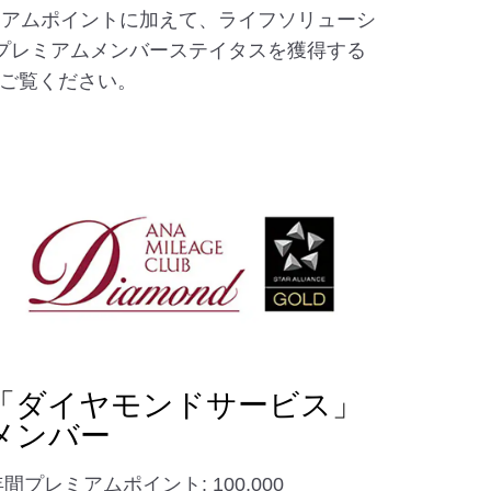
ミアムポイントに加えて、ライフソリューシ
でプレミアムメンバーステイタスを獲得する
ご覧ください。
「ダイヤモンドサービス」
メンバー
間プレミアムポイント: 100,000