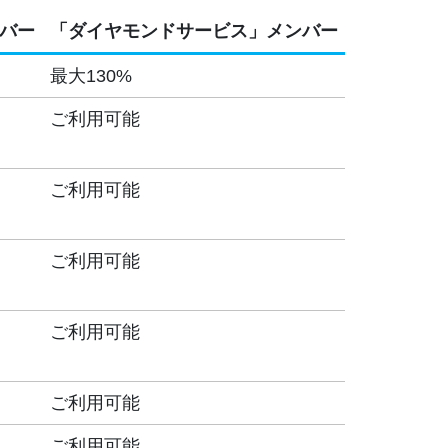
バー
「ダイヤモンドサービス」メンバー
最大130%
ご利用可能
ご利用可能
ご利用可能
ご利用可能
ご利用可能
ご利用可能