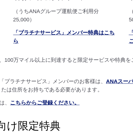
（うちANAグループ運航便ご利用分
25,000）
5
「プラチナサービス」メンバー特典はこち
ら
、100万マイル以上に到達すると限定サービスや特典を
「プラチナサービス」メンバーのお客様は、
ANAスー
または住所をお持ちである必要があります。
は、
こちらからご登録ください。
向け限定特典