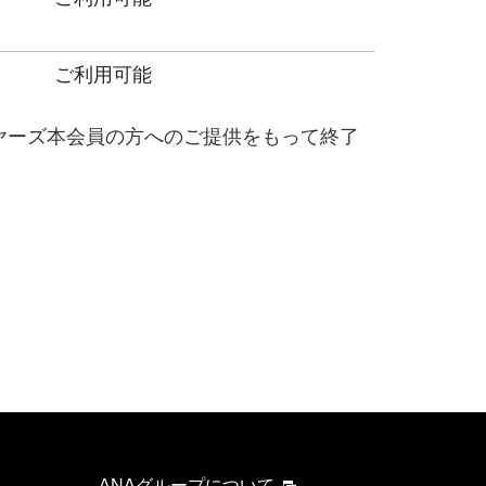
ご利用可能
ヤーズ本会員の方へのご提供をもって終了
ANAグループについて