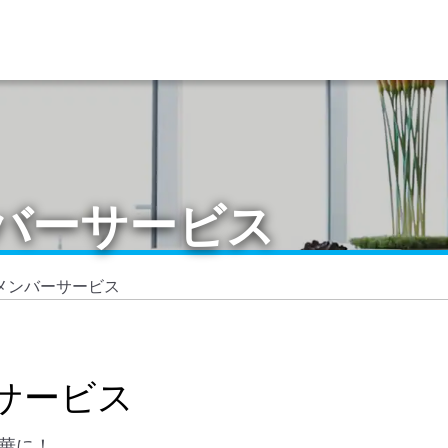
バーサービス
メンバーサービス
サービス
豪華に！