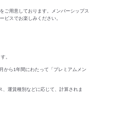
をご用意しております。メンバーシップス
ービスでお楽しみください。
ます。
4月から1年間にわたって「プレミアムメン
ス、運賃種別などに応じて、計算されま