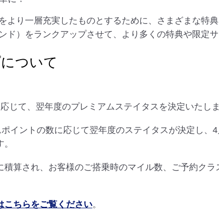
をより一層充実したものとするために、さまざまな特典
ンド）をランクアップさせて、より多くの特典や限定サ
プについて
に応じて、翌年度のプレミアムステイタスを決定いたし
ムポイントの数に応じて翌年度のステイタスが決定し、
す。
に積算され、お客様のご搭乗時のマイル数、ご予約クラ
はこちらをご覧ください
。