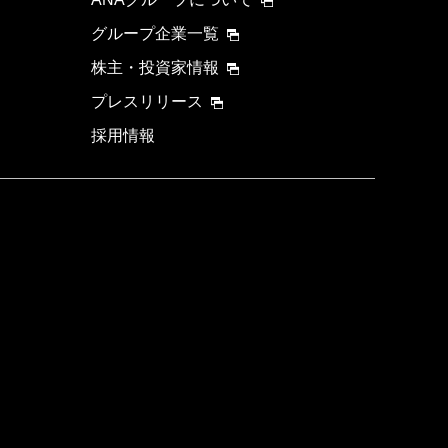
グループ企業一覧
株主・投資家情報
プレスリリース
採用情報