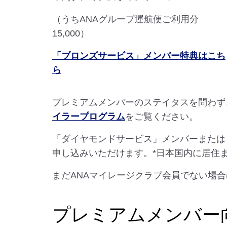
（うちANAグループ運航便ご利用分
15,000）
「ブロンズサービス」メンバー特典はこち
ら
プレミアムメンバーのステイタスを問わず
イラープログラム
をご覧ください。
「ダイヤモンドサービス」メンバーまたは
申し込みいただけます。*日本国内に居住
まだANAマイレージクラブ会員でない場合
プレミアムメンバー