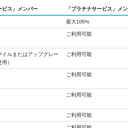
ービス」メンバー
「プラチナサービス」メン
最大105%
ご利用可能
マイルまたはアップグレー
ご利用可能
使用）
ご利用可能
ご利用可能
ご利用可能
ご利用可能