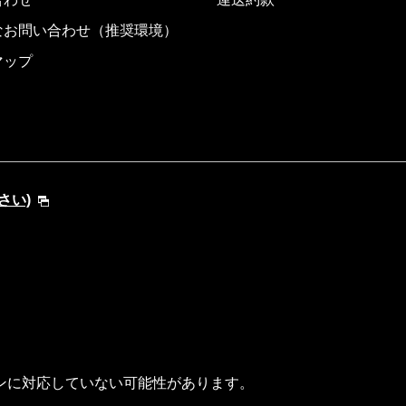
なお問い合わせ（推奨環境）
マップ
さい)
ンに対応していない可能性があります。