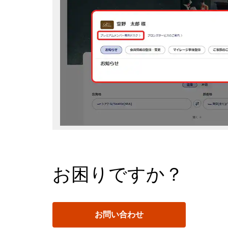
お困りですか？
お問い合わせ