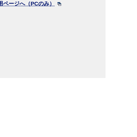
用ページへ（PCのみ）