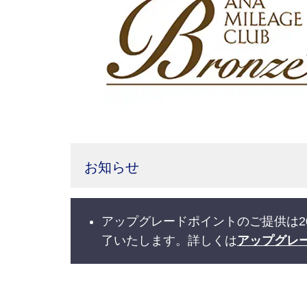
お知らせ
アップグレードポイントのご提供は2
了いたします。詳しくは
アップグレ