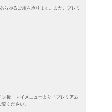
であらゆるご用を承ります。また、プレミ
グイン後、マイメニューより「プレミアム
ご覧ください。