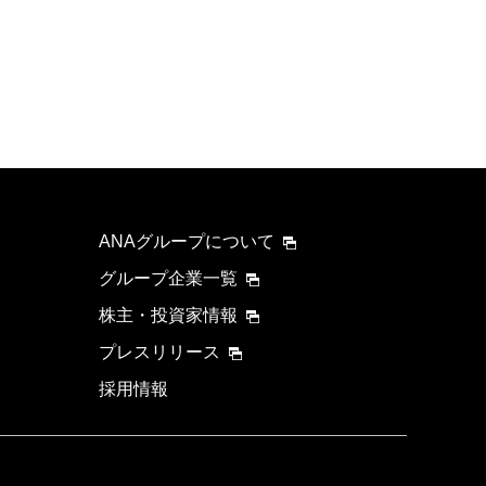
ANAグループについて
グループ企業一覧
株主・投資家情報
プレスリリース
採用情報