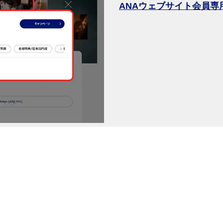
ANAウェブサイト会員専