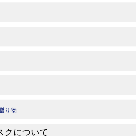
贈り物
スクについて