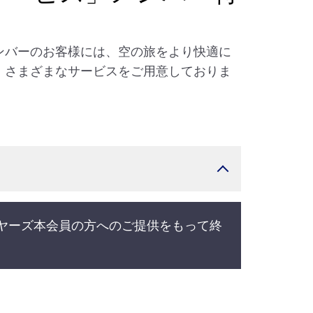
ンバーのお客様には、空の旅をより快適に
、さまざまなサービスをご用意しておりま
イヤーズ本会員の方へのご提供をもって終
。