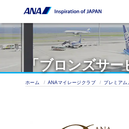
「ブロンズサー
ホーム
ANAマイレージクラブ
プレミアム