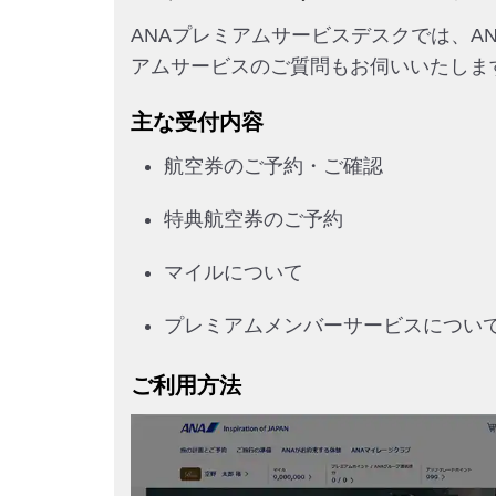
ANAプレミアムサービスデスクでは、
アムサービスのご質問もお伺いいたしま
主な受付内容
航空券のご予約・ご確認
特典航空券のご予約
マイルについて
プレミアムメンバーサービスについ
ご利用方法