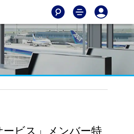
サービス」メンバー特