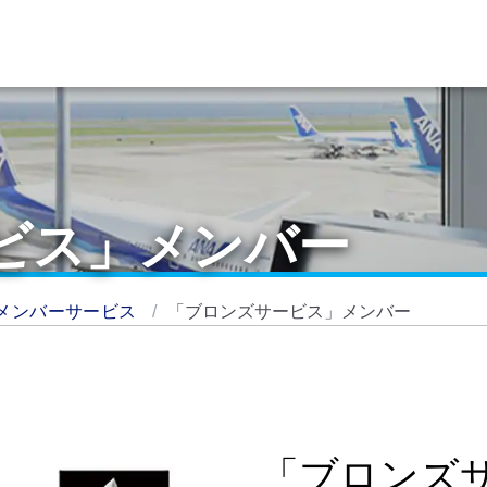
ビス」メンバー
メンバーサービス
「ブロンズサービス」メンバー
「ブロンズ