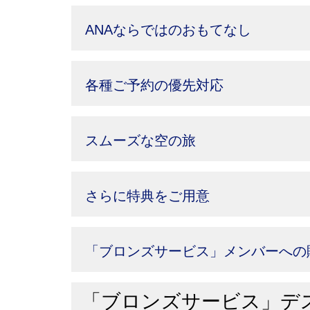
ANAならではのおもてなし
各種ご予約の優先対応
スムーズな空の旅
さらに特典をご用意
「ブロンズサービス」メンバーへの
「ブロンズサービス」デ