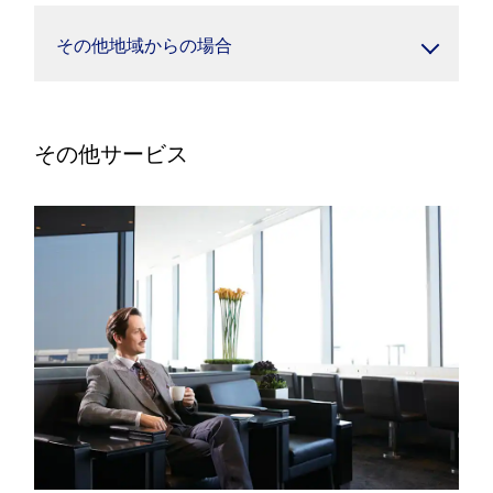
その他地域からの場合
その他サービス