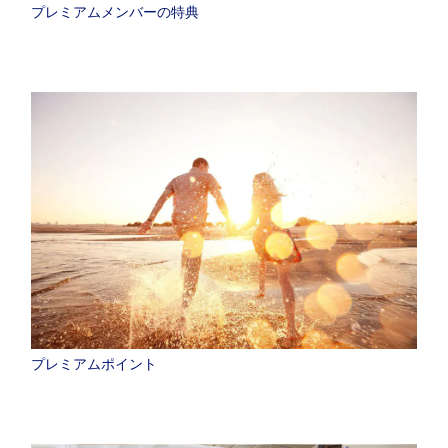
プレミアムメンバーの特典
プレミアムポイント