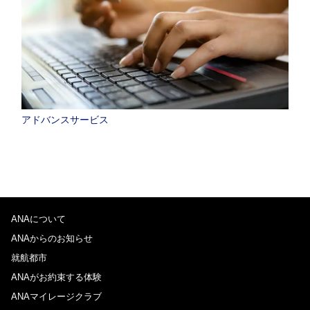
アドバンスサービス
ANAについて
ANAからのお知らせ
就航都市
ANAがお約束する体験
ANAマイレージクラブ