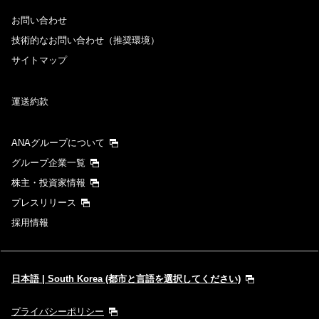
お問い合わせ
技術的なお問い合わせ（推奨環境）
サイトマップ
運送約款
ANAグループについて
グループ企業一覧
株主・投資家情報
プレスリリース
採用情報
日本語 | South Korea (都市と言語を選択してください)
プライバシーポリシー