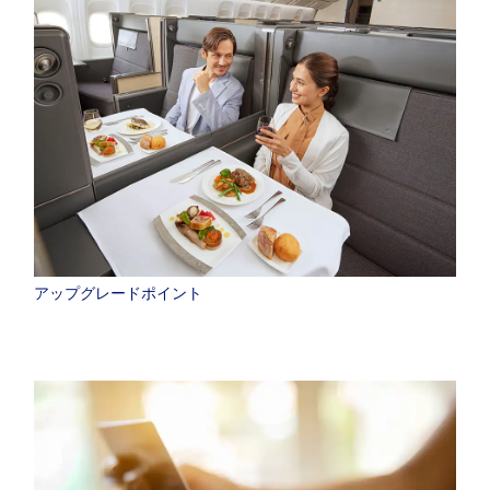
アップグレードポイント