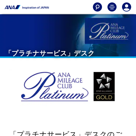
「プラチナサービス」デスク
「プラチナサービス」デスクのご