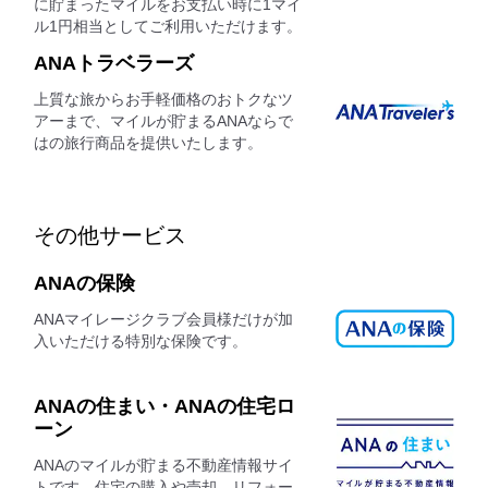
に貯まったマイルをお支払い時に1マイ
ル1円相当としてご利用いただけます。
ANAトラベラーズ
上質な旅からお手軽価格のおトクなツ
アーまで、マイルが貯まるANAならで
はの旅行商品を提供いたします。
その他サービス
ANAの保険
ANAマイレージクラブ会員様だけが加
入いただける特別な保険です。
ANAの住まい・ANAの住宅ロ
ーン
ANAのマイルが貯まる不動産情報サイ
トです。住宅の購入や売却、リフォー