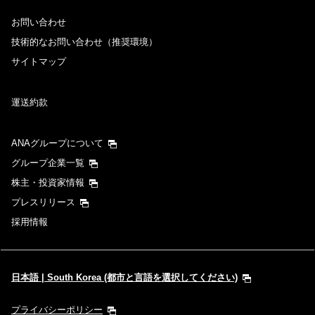
お問い合わせ
技術的なお問い合わせ（推奨環境）
サイトマップ
運送約款
ANAグループについて
グループ企業一覧
株主・投資家情報
プレスリリース
採用情報
日本語 | South Korea (都市と言語を選択してください)
プライバシーポリシー