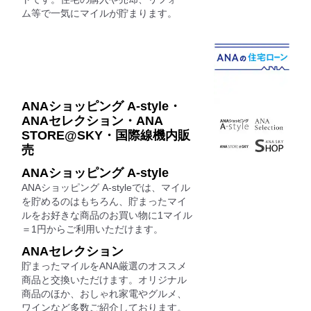
ム等で一気にマイルが貯まります。
ANAショッピング A-style・
ANAセレクション・ANA
STORE@SKY・国際線機内販
売
ANAショッピング A-style
ANAショッピング A-styleでは、マイル
を貯めるのはもちろん、貯まったマイ
ルをお好きな商品のお買い物に1マイル
＝1円からご利用いただけます。
ANAセレクション
貯まったマイルをANA厳選のオススメ
商品と交換いただけます。オリジナル
商品のほか、おしゃれ家電やグルメ、
ワインなど多数ご紹介しております。