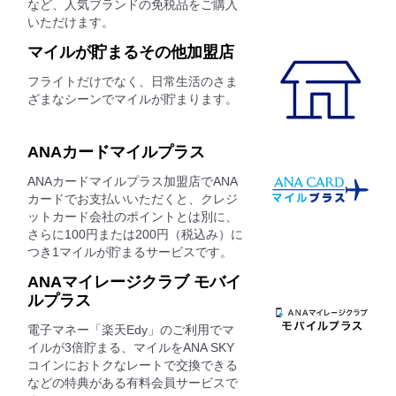
など、人気ブランドの免税品をご購入
いただけます。
マイルが貯まるその他加盟店
フライトだけでなく、日常生活のさま
ざまなシーンでマイルが貯まります。
ANAカードマイルプラス
ANAカードマイルプラス加盟店でANA
カードでお支払いいただくと、クレジ
ットカード会社のポイントとは別に、
さらに100円または200円（税込み）に
つき1マイルが貯まるサービスです。
ANAマイレージクラブ モバイ
ルプラス
電子マネー「楽天Edy」のご利用でマ
イルが3倍貯まる、マイルをANA SKY
コインにおトクなレートで交換できる
などの特典がある有料会員サービスで