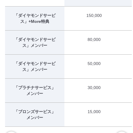
「ダイヤモンドサービ
150,000
ス」+More特典
「ダイヤモンドサービ
80,000
ス」メンバー
「ダイヤモンドサービ
50,000
ス」メンバー
「プラチナサービス」
30,000
メンバー
「ブロンズサービス」
15,000
メンバー