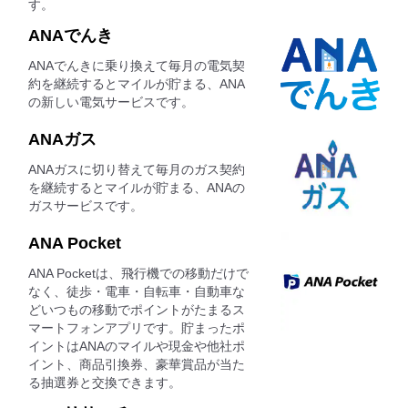
す。
ANAでんき
ANAでんきに乗り換えて毎月の電気契
約を継続するとマイルが貯まる、ANA
の新しい電気サービスです。
ANAガス
ANAガスに切り替えて毎月のガス契約
を継続するとマイルが貯まる、ANAの
ガスサービスです。
ANA Pocket
ANA Pocketは、飛行機での移動だけで
なく、徒歩・電車・自転車・自動車な
どいつもの移動でポイントがたまるス
マートフォンアプリです。貯まったポ
イントはANAのマイルや現金や他社ポ
イント、商品引換券、豪華賞品が当た
る抽選券と交換できます。