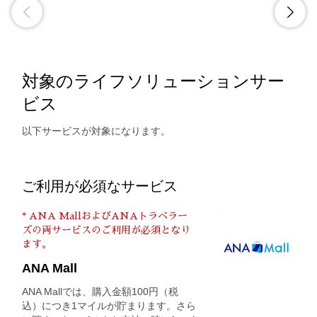
対象のライフソリューションサー
ビス
以下サービスが対象になります。
ご利用が必須なサービス
* ANA MallおよびANAトラベラー
ズの両サービスのご利用が必須となり
ます。
ANA Mall
ANA Mallでは、購入金額100円（税
込）につき1マイルが貯まります。さら