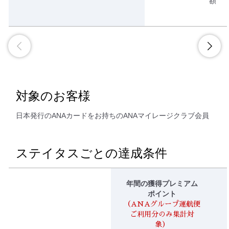
額
対象のお客様
日本発行のANAカードをお持ちのANAマイレージクラブ会員
ステイタスごとの達成条件
年間の獲得プレミアム
ポイント
（ANAグループ運航便
ご利用分のみ集計対
象）