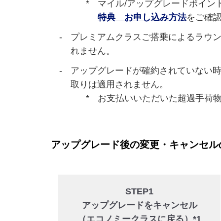
マイル/アップグレードポイン
特典 お申し込み方法
をご確
プレミアムクラスご搭乗によるラウン
れません。
アップグレードが確約されていない時
取りは適用されません。
お支払いいただいた超過手荷物
アップグレード後の変更・キャンセル
STEP1
アップグレードをキャンセル
（エコノミークラスに戻る）*1