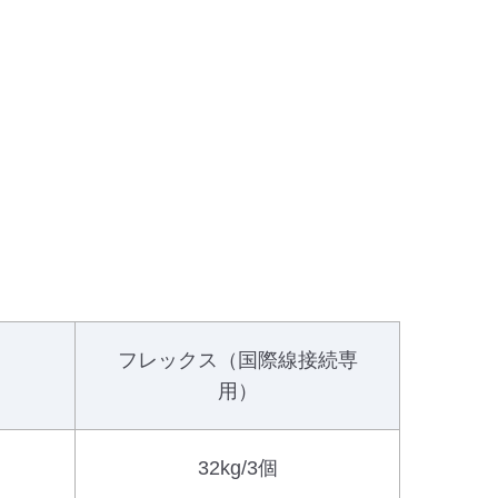
フレックス（国際線接続専
用）
32kg/3個