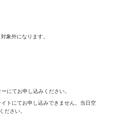
ド対象外になります。
ターにてお申し込みください。
サイトにてお申し込みできません。当日空
ください。