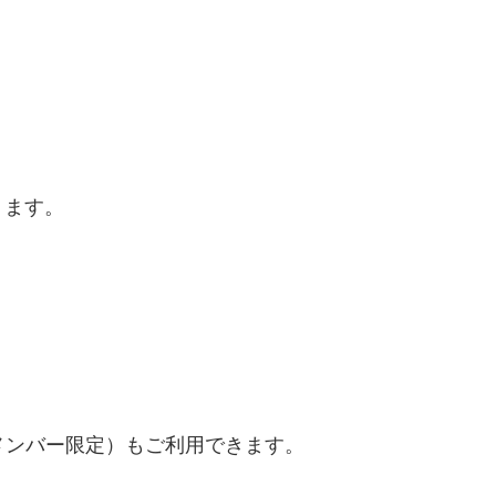
ります。
メンバー限定）もご利用できます。