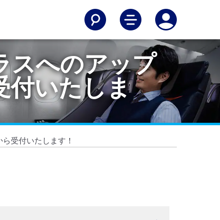
ラスへのアップ
受付いたしま
から受付いたします！