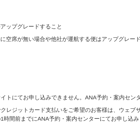
アップグレードすること
に空席が無い場合や他社が運航する便はアップグレー
イトにてお申し込みできません。ANA予約・案内セン
クレジットカード支払いをご希望のお客様は、ウェブ
1時間前までにANA予約・案内センターにてお申し込み