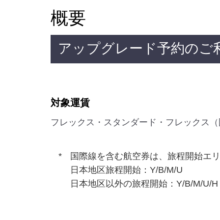
概要
アップグレード予約のご
対象運賃
フレックス・スタンダード・フレックス（
国際線を含む航空券は、旅程開始エリ
日本地区旅程開始：Y/B/M/U
日本地区以外の旅程開始：Y/B/M/U/H