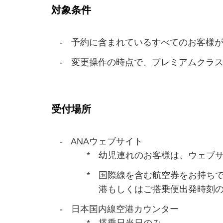
対象条件
予約に含まれているすべてのお客様が
変更操作の時点で、プレミアムクラス
受付場所
ANAウェブサイト
幼児連れのお客様は、ウェブサ
国際線を含む航空券をお持ちで
港もしくはご搭乗便出発時刻の
日本国内線空港カウンター