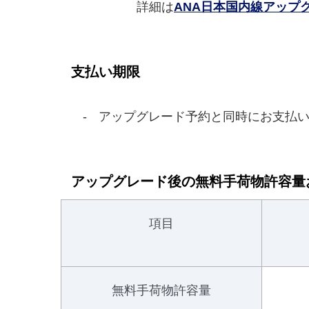
詳細は
ANA日本国内線アップ
支払い期限
アップグレード予約と同時にお支払い
アップグレード後の無料手荷物許容量
項目
無料手荷物許容量