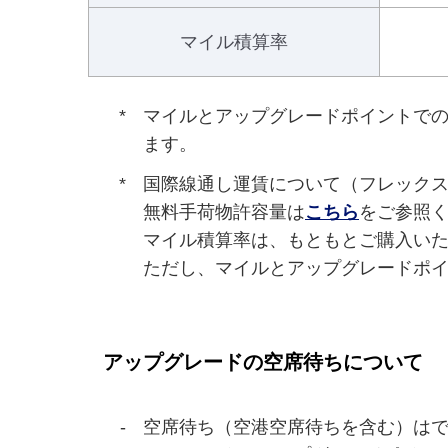
マイル積算率
マイルとアップグレードポイントでの
ます。
国際線通し運賃について（フレックス
無料手荷物許容量は
こちら
をご参照
マイル積算率は、もともとご購入いた
ただし、マイルとアップグレードポイ
アップグレードの空席待ちについて
空席待ち（空港空席待ちを含む）はで