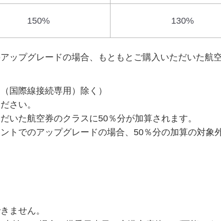
150%
130%
アップグレードの場合、もともとご購入いただいた航
（国際線接続専用）除く）
ください。
だいた航空券のクラスに50％分が加算されます。
ントでのアップグレードの場合、50％分の加算の対象
きません。