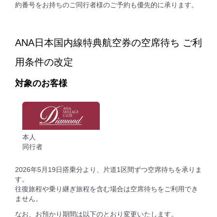
約番号をお持ちのご同行者様のご予約も優先的に承ります。
ANA日本国内線特典航空券の空席待ち ご利
用条件の改定
対象のお客様
本人
同行者
2026年5月19日搭乗分より、片道1区間ずつ空席待ちを承りま
す。
往復旅程や乗り継ぎ旅程を含む場合は空席待ちをご利用でき
ません。
なお、お預かり期間は以下のとおり変更いたします。