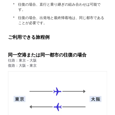
往復の場合、直行と乗り継ぎの組み合わせは可能で
す。
往復の場合、出発地と最終帰着地は、同じ都市である
ことが必要です。
ご利用できる旅程例
同一空港または同一都市の往復の場合
往路：東京－大阪
復路：大阪－東京