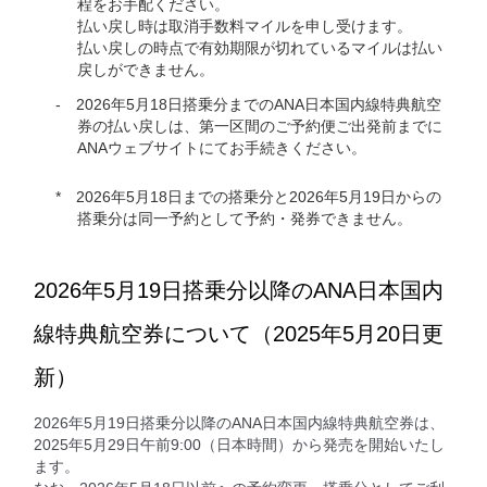
程をお手配ください。
払い戻し時は取消手数料マイルを申し受けます。
払い戻しの時点で有効期限が切れているマイルは払い
戻しができません。
2026年5月18日搭乗分までのANA日本国内線特典航空
券の払い戻しは、第一区間のご予約便ご出発前までに
ANAウェブサイトにてお手続きください。
2026年5月18日までの搭乗分と2026年5月19日からの
搭乗分は同一予約として予約・発券できません。
2026年5月19日搭乗分以降のANA日本国内
線特典航空券について（2025年5月20日更
新）
2026年5月19日搭乗分以降のANA日本国内線特典航空券は、
2025年5月29日午前9:00（日本時間）から発売を開始いたし
ます。