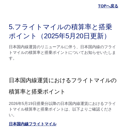
TOPへ戻る
5.フライトマイルの積算率と搭乗
ポイント（2025年5月20日更新）
日本国内線運賃のリニューアルに伴う、日本国内線のフライ
トマイルの積算率と搭乗ポイントについてお知らせいたしま
す。
日本国内線運賃におけるフライトマイルの
積算率と搭乗ポイント
2026年5月19日搭乗分以降の日本国内線運賃におけるフライ
トマイル積算率と搭乗ポイントは、以下よりご確認くださ
い。
日本国内線フライトマイル