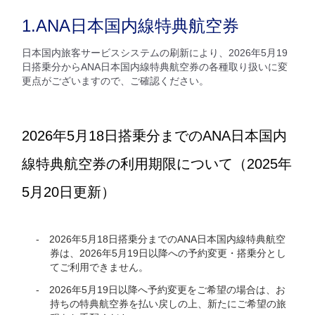
1.ANA日本国内線特典航空券
日本国内旅客サービスシステムの刷新により、2026年5月19
日搭乗分からANA日本国内線特典航空券の各種取り扱いに変
更点がございますので、ご確認ください。
2026年5月18日搭乗分までのANA日本国内
線特典航空券の利用期限について（2025年
5月20日更新）
2026年5月18日搭乗分までのANA日本国内線特典航空
券は、2026年5月19日以降への予約変更・搭乗分とし
てご利用できません。
2026年5月19日以降へ予約変更をご希望の場合は、お
持ちの特典航空券を払い戻しの上、新たにご希望の旅