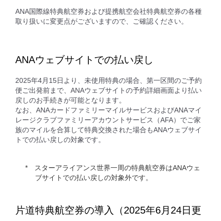
ANA国際線特典航空券および提携航空会社特典航空券の各種
取り扱いに変更点がございますので、ご確認ください。
ANAウェブサイトでの払い戻し
2025年4月15日より、未使用特典の場合、第一区間のご予約
便ご出発前まで、ANAウェブサイトの予約詳細画面より払い
戻しのお手続きが可能となります。
なお、ANAカードファミリーマイルサービスおよびANAマイ
レージクラブファミリーアカウントサービス（AFA）でご家
族のマイルを合算して特典交換された場合もANAウェブサイ
トでの払い戻しの対象です。
スターアライアンス世界一周の特典航空券はANAウェ
ブサイトでの払い戻しの対象外です。
片道特典航空券の導入（2025年6月24日更