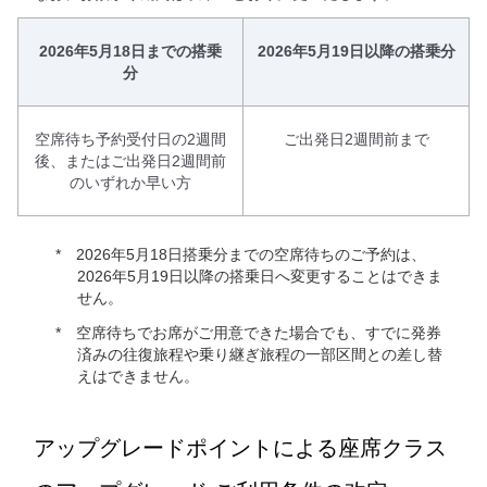
2026年5月18日までの搭乗
2026年5月19日以降の搭乗分
分
空席待ち予約受付日の2週間
ご出発日2週間前まで
後、またはご出発日2週間前
のいずれか早い方
2026年5月18日搭乗分までの空席待ちのご予約は、
2026年5月19日以降の搭乗日へ変更することはできま
せん。
空席待ちでお席がご用意できた場合でも、すでに発券
済みの往復旅程や乗り継ぎ旅程の一部区間との差し替
えはできません。
アップグレードポイントによる座席クラス