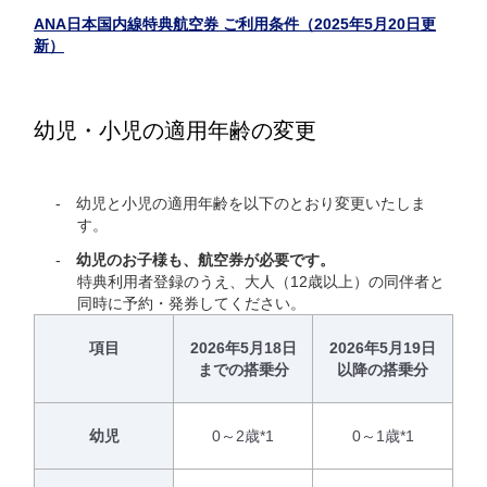
ANA日本国内線特典航空券 ご利用条件（2025年5月20日更
新）
幼児・小児の適用年齢の変更
幼児と小児の適用年齢を以下のとおり変更いたしま
す。
幼児のお子様も、航空券が必要です。
特典利用者登録のうえ、大人（12歳以上）の同伴者と
同時に予約・発券してください。
項目
2026年5月18日
2026年5月19日
までの搭乗分
以降の搭乗分
幼児
0～2歳*1
0～1歳*1