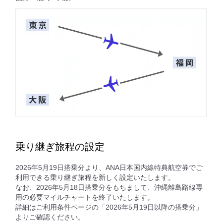
乗り継ぎ旅程の設定
2026年5月19日搭乗分より、ANA日本国内線特典航空券でご
利用できる乗り継ぎ旅程を新しく設定いたします。
なお、2026年5月18日搭乗分をもちまして、沖縄離島路線専
用の必要マイルチャートを終了いたします。
詳細はご利用条件ページの「2026年5月19日以降の搭乗分」
よりご確認ください。