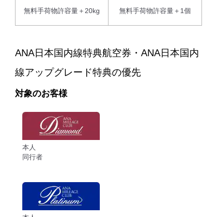
無料手荷物許容量＋20kg
無料手荷物許容量＋1個
ANA日本国内線特典航空券・ANA日本国内
線アップグレード特典の優先
対象のお客様
本人
同行者