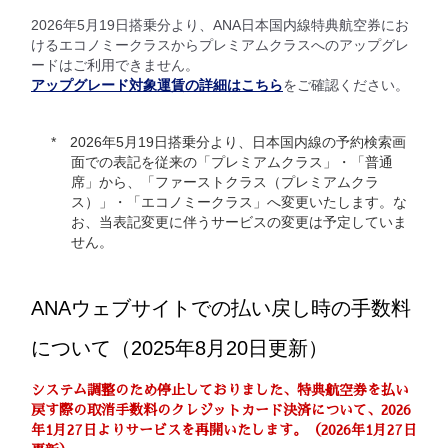
2026年5月19日搭乗分より、ANA日本国内線特典航空券にお
けるエコノミークラスからプレミアムクラスへのアップグレ
ードはご利用できません。
アップグレード対象運賃の詳細はこちら
をご確認ください。
2026年5月19日搭乗分より、日本国内線の予約検索画
面での表記を従来の「プレミアムクラス」・「普通
席」から、「ファーストクラス（プレミアムクラ
ス）」・「エコノミークラス」へ変更いたします。な
お、当表記変更に伴うサービスの変更は予定していま
せん。
ANAウェブサイトでの払い戻し時の手数料
について（2025年8月20日更新）
システム調整のため停止しておりました、特典航空券を払い
戻す際の取消手数料のクレジットカード決済について、2026
年1月27日よりサービスを再開いたします。（2026年1月27日