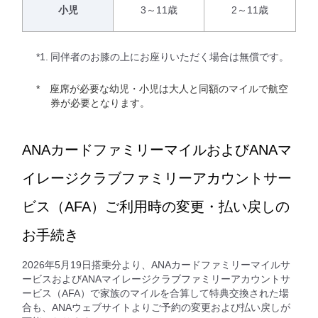
小児
3～11歳
2～11歳
*1.
同伴者のお膝の上にお座りいただく場合は無償です。
座席が必要な幼児・小児は大人と同額のマイルで航空
券が必要となります。
ANAカードファミリーマイルおよびANAマ
イレージクラブファミリーアカウントサー
ビス（AFA）ご利用時の変更・払い戻しの
お手続き
2026年5月19日搭乗分より、ANAカードファミリーマイルサ
ービスおよびANAマイレージクラブファミリーアカウントサ
ービス（AFA）で家族のマイルを合算して特典交換された場
合も、ANAウェブサイトよりご予約の変更および払い戻しが