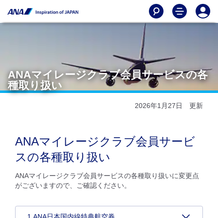
ANAマイレージクラブ会員サービスの各
種取り扱い
2026年1月27日 更新
ANAマイレージクラブ会員サービ
スの各種取り扱い
ANAマイレージクラブ会員サービスの各種取り扱いに変更点
がございますので、ご確認ください。
1.ANA日本国内線特典航空券