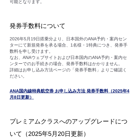
可能となります。
発券手数料について
2026年5月19日搭乗分より、日本国外のANA予約・案内セン
ターにて新規発券を承る場合、1名様・1特典につき、発券手
数料を申し受けます。
なお、ANAウェブサイトおよび日本国内のANA予約・案内セ
ンターでのお手続きの場合、発券手数料はかかりません。
詳細はお申し込み方法ページの「発券手数料」よりご確認く
ださい。
ANA国内線特典航空券 お申し込み方法 発券手数料（2025年4
月8日更新）
プレミアムクラスへのアップグレードにつ
いて（2025年5月20日更新）