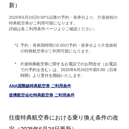
新）
2025年6月24日0:00*1以降の予約・発券分より、片道旅程の
特典航空券がご利用可能になります。
詳細は各ご利用条件ページよりご確認ください。
*1.
予約・発券国時間の0:00の予約・発券分より片道旅程
の特典航空券がご利用可能になります。
片道特典航空券に関するお電話でのお問合せ（お電話
での予約を含む）は、2025年6月24日午前5:00（日本
時間）より受付を開始いたします。
ANA国際線特典航空券 ご利用条件
提携航空会社特典航空券 ご利用条件
往復特典航空券における乗り換え条件の改
定（2025年6月24日更新）