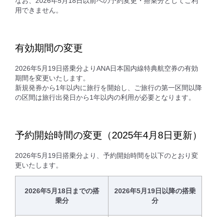
なお、2026年5月18日以前への予約変更・搭乗分としてご利
用できません。
有効期間の変更
2026年5月19日搭乗分よりANA日本国内線特典航空券の有効
期間を変更いたします。
新規発券から1年以内に旅行を開始し、ご旅行の第一区間以降
の区間は旅行出発日から1年以内の利用が必要となります。
予約開始時間の変更（2025年4月8日更新）
2026年5月19日搭乗分より、予約開始時間を以下のとおり変
更いたします。
2026年5月18日までの搭
2026年5月19日以降の搭乗
乗分
分