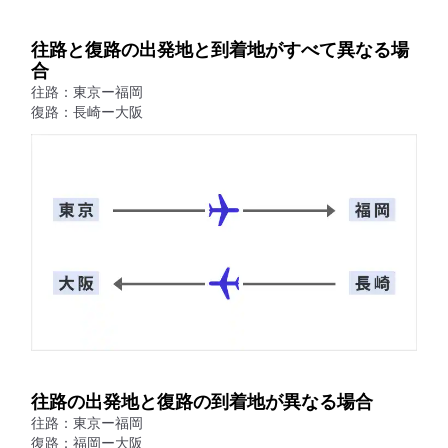
往路と復路の出発地と到着地がすべて異なる場
合
往路：東京ー福岡
復路：長崎ー大阪
往路の出発地と復路の到着地が異なる場合
往路：東京ー福岡
復路：福岡ー大阪