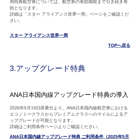
周特典航空券については、航空券の有効期限まで引き続き有
効となります。
詳細は「スター アライアンス世界一周」ページをご確認くだ
さい。
スター アライアンス世界一周
TOPへ戻る
3.アップグレード特典
ANA日本国内線アップグレード特典の導入
2026年5月19日搭乗分より、ANA日本国内線航空券における
エコノミークラスからプレミアムクラスへのマイルによるア
ップグレードが可能となります。
詳細はご利用条件ページよりご確認ください。
ANA日本国内線アップグレード特典 ご利用条件（2025年5月