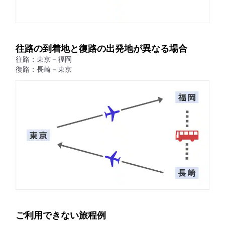
往路の到着地と復路の出発地が異なる場合
往路：東京－福岡
復路：長崎－東京
ご利用できない旅程例