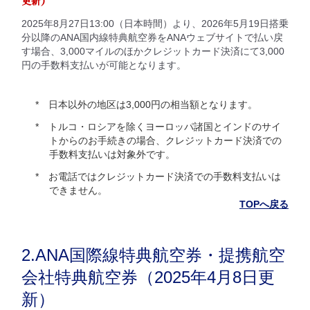
更新）
2025年8月27日13:00（日本時間）より、2026年5月19日搭乗
分以降のANA国内線特典航空券をANAウェブサイトで払い戻
す場合、3,000マイルのほかクレジットカード決済にて3,000
円の手数料支払いが可能となります。
日本以外の地区は3,000円の相当額となります。
トルコ・ロシアを除くヨーロッパ諸国とインドのサイ
トからのお手続きの場合、クレジットカード決済での
手数料支払いは対象外です。
お電話ではクレジットカード決済での手数料支払いは
できません。
TOPへ戻る
2.ANA国際線特典航空券・提携航空
会社特典航空券（2025年4月8日更
新）