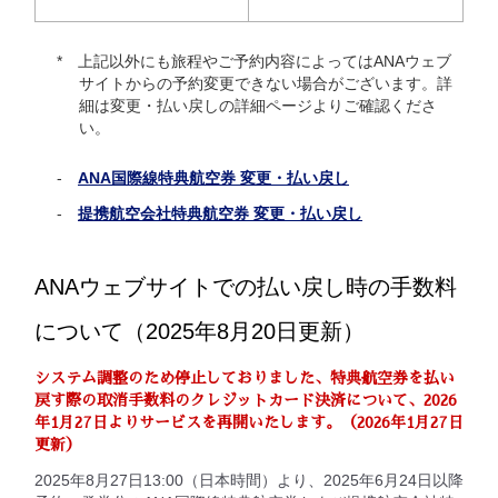
上記以外にも旅程やご予約内容によってはANAウェブ
サイトからの予約変更できない場合がございます。詳
細は変更・払い戻しの詳細ページよりご確認くださ
い。
ANA国際線特典航空券 変更・払い戻し
提携航空会社特典航空券 変更・払い戻し
ANAウェブサイトでの払い戻し時の手数料
について（2025年8月20日更新）
システム調整のため停止しておりました、特典航空券を払い
戻す際の取消手数料のクレジットカード決済について、2026
年1月27日よりサービスを再開いたします。（2026年1月27日
更新）
2025年8月27日13:00（日本時間）より、2025年6月24日以降