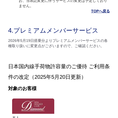
お、当表記変更に伴うサービスの変更は予定しており
ません。
TOPへ戻る
4.プレミアムメンバーサービス
2026年5月19日搭乗分よりプレミアムメンバーサービスの各
種取り扱いに変更点がございますので、ご確認ください。
日本国内線手荷物許容量のご優待 ご利用条
件の改定（2025年5月20日更新）
対象のお客様
本人