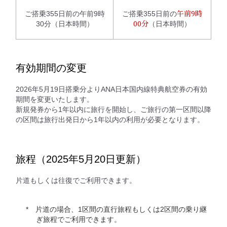
ご搭乗355日前の午前9時
ご搭乗355日前の
午前9時
30分（日本時間）
（日本時間）
00分
有効期間の変更
2026年5月19日搭乗分よりANA日本国内線特典航空券の有効
期間を変更いたします。
新規発券から1年以内に旅行を開始し、ご旅行の第一区間以降
の区間は旅行出発日から1年以内の利用が必要となります。
旅程（2025年5月20日更新）
片道もしくは往復でご利用できます。
片道の場合、1区間の直行旅程もしくは2区間の乗り継
ぎ旅程でご利用できます。