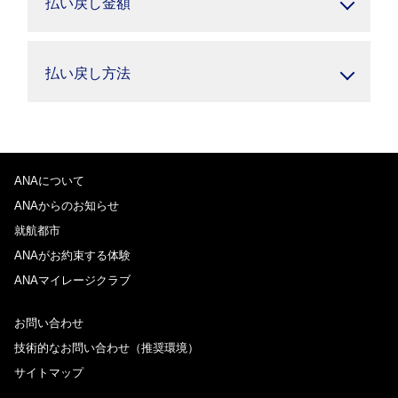
払い戻し金額
払い戻し方法
ANAについて
ANAからのお知らせ
就航都市
ANAがお約束する体験
ANAマイレージクラブ
お問い合わせ
技術的なお問い合わせ（推奨環境）
サイトマップ