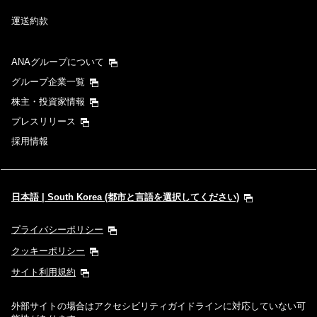
運送約款
ANAグループについて
グループ企業一覧
株主・投資家情報
プレスリリース
採用情報
日本語 | South Korea (都市と言語を選択してください)
プライバシーポリシー
クッキーポリシー
サイト利用規約
外部サイトの場合はアクセシビリティガイドラインに対応していない可