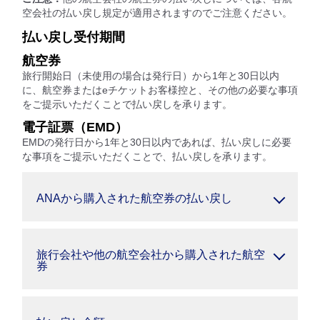
空会社の払い戻し規定が適用されますのでご注意ください。
払い戻し受付期間
航空券
旅行開始日（未使用の場合は発行日）から1年と30日以内
に、航空券またはeチケットお客様控と、その他の必要な事項
をご提示いただくことで払い戻しを承ります。
電子証票（EMD）
EMDの発行日から1年と30日以内であれば、払い戻しに必要
な事項をご提示いただくことで、払い戻しを承ります。
ANAから購入された航空券の払い戻し
旅行会社や他の航空会社から購入された航空
券