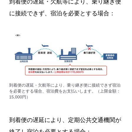
到着便の遅延・欠航等により、乗り継ぎ便
に接続できず、宿泊を必要とする場合：
到着便の遅延・欠航等により、乗り継ぎ便に接続できず宿泊
を必要とする場合、宿泊費をお支払いします。（上限金額：
15,000円）
到着便の遅延により、定期公共交通機関が
終了し宿泊を必要とする場合：