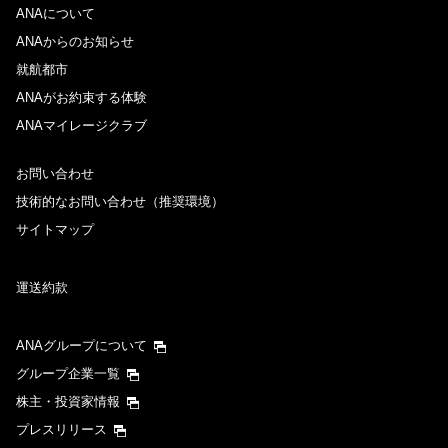
ANAについて
ANAからのお知らせ
就航都市
ANAがお約束する体験
ANAマイレージクラブ
お問い合わせ
技術的なお問い合わせ（推奨環境）
サイトマップ
運送約款
ANAグループについて
グループ企業一覧
株主・投資家情報
プレスリリース