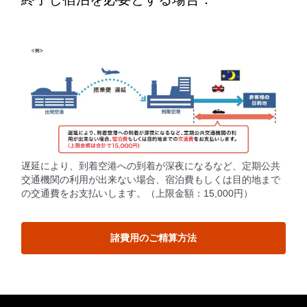
遅延により、到着空港への到着が深夜になるなど、定期公共
交通機関の利用が出来ない場合、宿泊費もしくは目的地まで
の交通費をお支払いします。（上限金額：15,000円）
諸費用のご精算方法