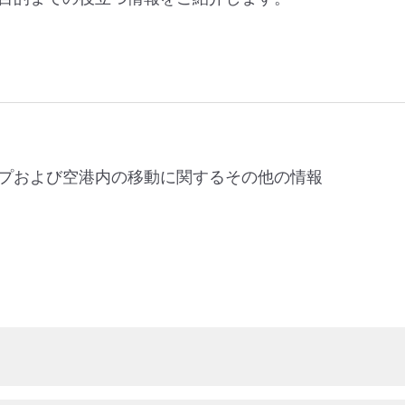
プおよび空港内の移動に関するその他の情報