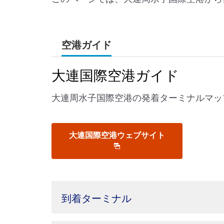
空港ガイド
大連国際空港ガイド
大連周水子国際空港の発着ターミナルマッ
大連国際空港ウェブサイト
到着ターミナル