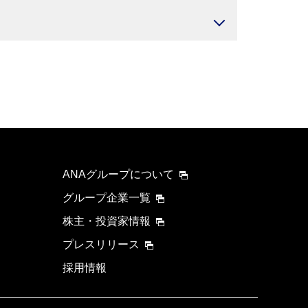
ANAグループについて
グループ企業一覧
株主・投資家情報
プレスリリース
採用情報