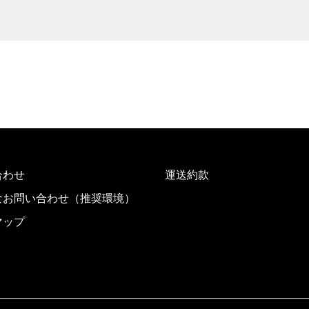
合わせ
運送約款
なお問い合わせ（推奨環境）
マップ