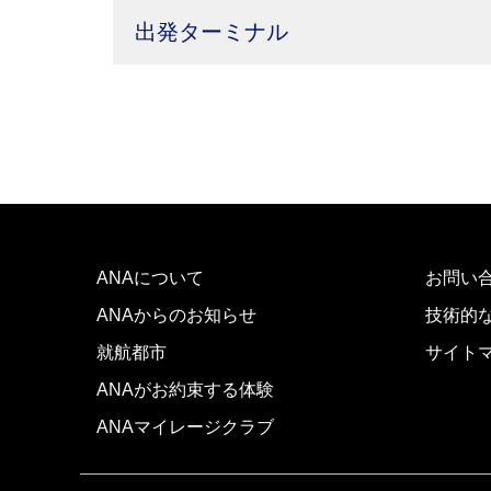
出発ターミナル
ANAについて
お問い
ANAからのお知らせ
技術的
就航都市
サイト
ANAがお約束する体験
ANAマイレージクラブ