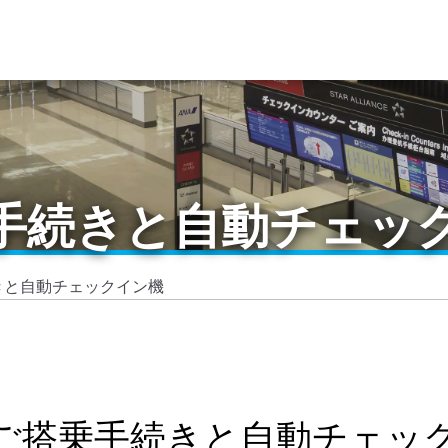
手続きと自動チェッ
きと自動チェックイン機
ご搭乗手続きと自動チェッ