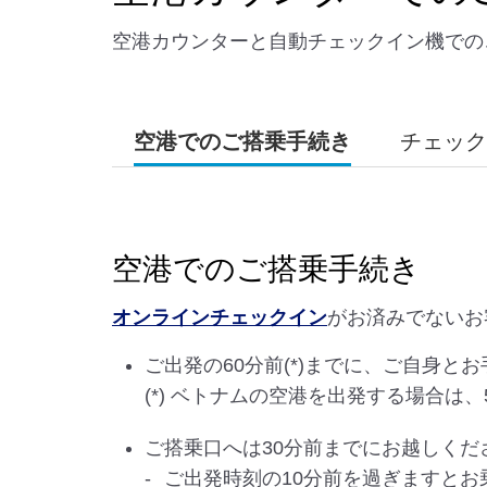
空港カウンターと自動チェックイン機での
空港でのご搭乗手続き
チェック
空港でのご搭乗手続き
オンラインチェックイン
がお済みでないお
ご出発の60分前(*)までに、ご自身
(*) ベトナムの空港を出発する場合は、
ご搭乗口へは30分前までにお越しくだ
ご出発時刻の10分前を過ぎますと