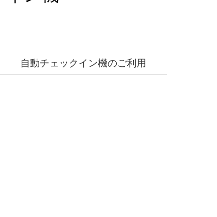
自動チェックイン機のご利用