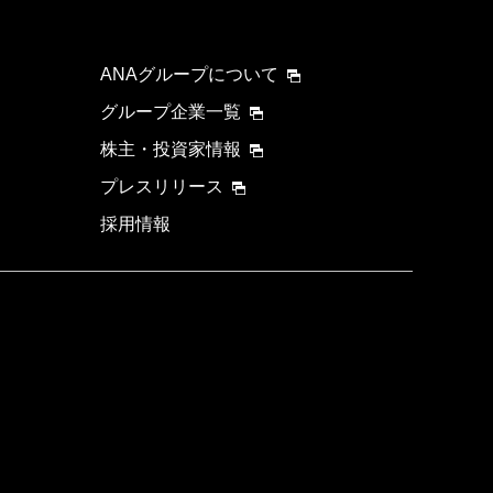
ANAグループについて
グループ企業一覧
株主・投資家情報
プレスリリース
採用情報