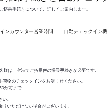
ご搭乗手続きについて、詳しくご案内します。
インカウンター営業時間
自動チェックイン機
客様は、空港でご搭乗便の搭乗手続きが必要です。
とお手荷物のチェックインをお済ませください。
50分前まで
さい。
お乗りいただけない場合がございます。