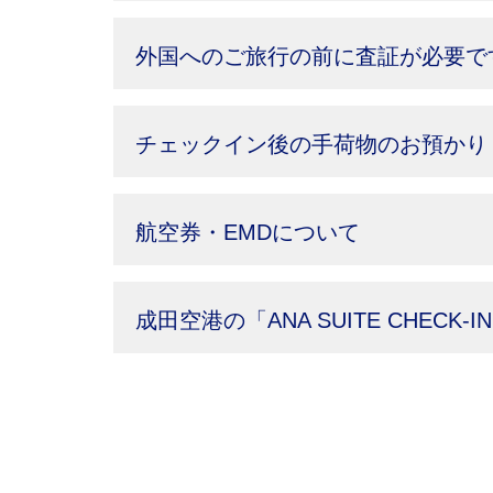
外国へのご旅行の前に査証が必要で
チェックイン後の手荷物のお預かり
航空券・EMDについて
成田空港の「ANA SUITE CHECK-