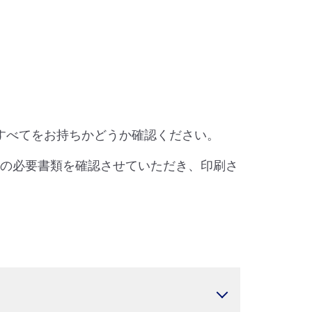
すべてをお持ちかどうか確認ください。
他の必要書類を確認させていただき、印刷さ