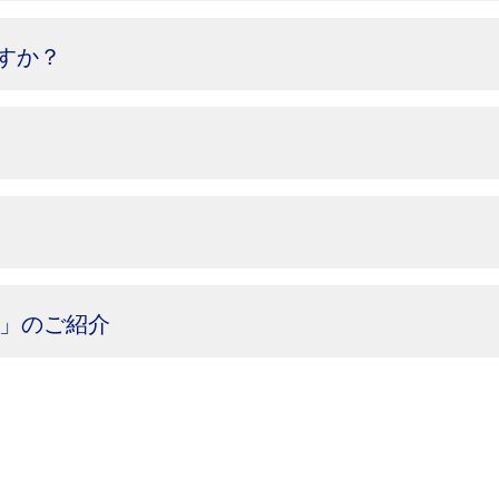
すか？
IN」のご紹介