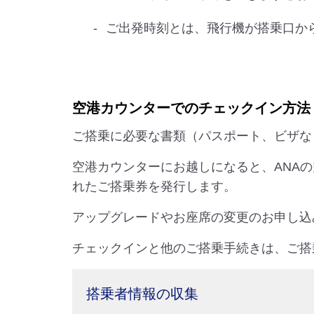
ご出発時刻とは、飛行機が搭乗口か
空港カウンターでのチェックイン方法
ご搭乗に必要な書類（パスポート、ビザな
空港カウンターにお越しになると、ANA
れたご搭乗券を発行します。
アップグレードやお座席の変更のお申し込
チェックインと他のご搭乗手続きは、ご搭
搭乗者情報の収集