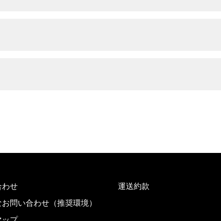
合わせ
運送約款
なお問い合わせ（推奨環境）
マップ