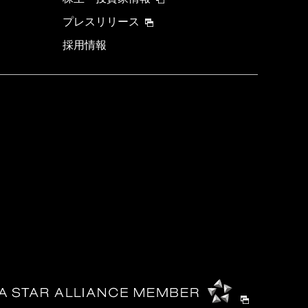
プレスリリース
採用情報