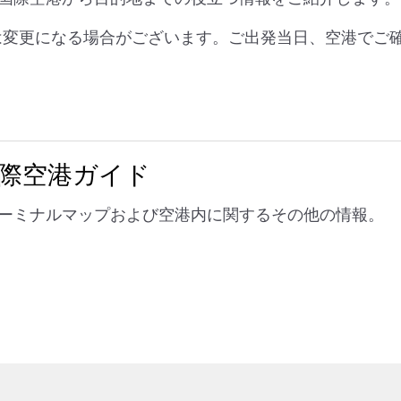
ーは変更になる場合がございます。ご出発当日、空港でご
国際空港ガイド
ーミナルマップおよび空港内に関するその他の情報。