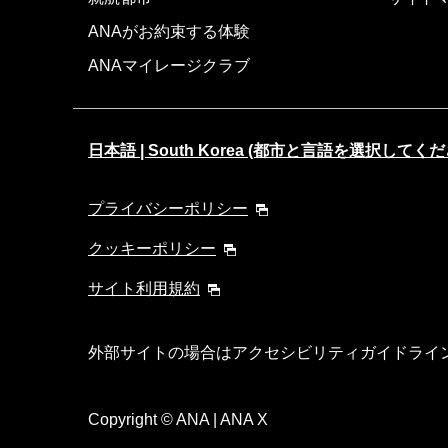
ANAがお約束する体験
ANAマイレージクラブ
日本語 | South Korea (都市と言語を選択してくだ
プライバシーポリシー
クッキーポリシー
サイト利用規約
外部サイトの場合はアクセシビリティガイドライ
Copyright
© ANA | ANA X