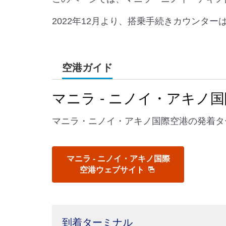
2022年12月より、搭乗手続きカウンタ
空港ガイド
マニラ - ニノイ・アキノ
マニラ・ニノイ・アキノ国際空港の発着タ
マニラ - ニノイ・アキノ国際
空港ウェブサイト
到着ターミナル