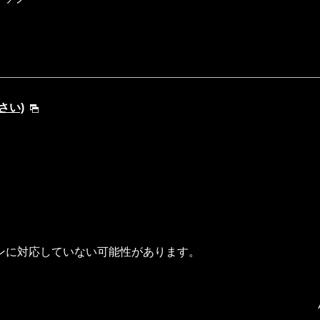
さい)
ンに対応していない可能性があります。