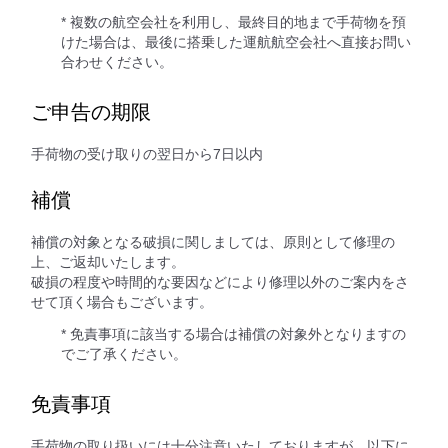
* 複数の航空会社を利用し、最終目的地まで手荷物を預
けた場合は、最後に搭乗した運航航空会社へ直接お問い
合わせください。
ご申告の期限
手荷物の受け取りの翌日から7日以内
補償
補償の対象となる破損に関しましては、原則として修理の
上、ご返却いたします。
破損の程度や時間的な要因などにより修理以外のご案内をさ
せて頂く場合もございます。
* 免責事項に該当する場合は補償の対象外となりますの
でご了承ください。
免責事項
手荷物の取り扱いには十分注意いたしておりますが、以下に