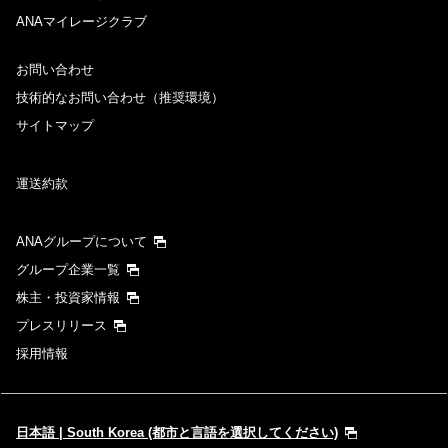
ANAマイレージクラブ
お問い合わせ
技術的なお問い合わせ（推奨環境）
サイトマップ
運送約款
ANAグループについて
グループ企業一覧
株主・投資家情報
プレスリリース
採用情報
日本語 | South Korea (都市と言語を選択してください)