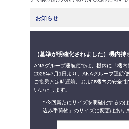
お知らせ
（基準が明確化されました）機内持ち
ANAグループ運航便では、機内に「機内
2026年7月1日より、ANAグループ運
ご搭乗と定時運航、および機内の安全性
いいたします。
* 今回新たにサイズを明確化するの
込み手荷物」のサイズに変更はあり