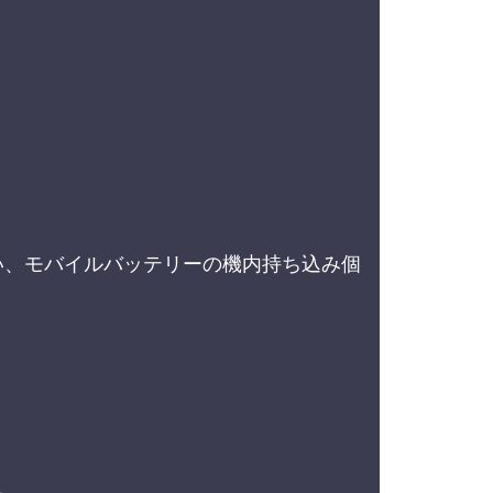
い、モバイルバッテリーの機内持ち込み個