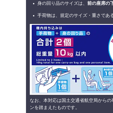
身の回り品のサイズは、
前の座席の
手荷物は、規定のサイズ・重さであ
なお、本対応は国土交通省航空局からの
ンを踏まえたものです。