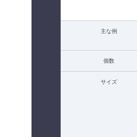
主な例
個数
サイズ