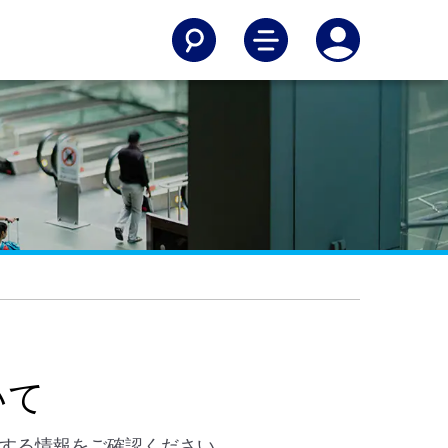
いて
する情報をご確認ください。