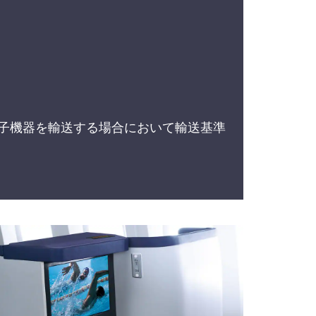
子機器を輸送する場合において輸送基準