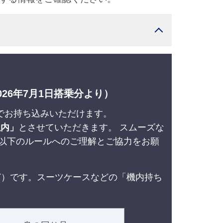
26年7月1日搭乗分より）
までお持ち込みいただけます。
以内」
とさせていただきます。 スムーズな
以下のルールへのご理解とご協力をお願
ど）です。スーツケースなどの「機内持ち