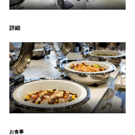
詳細
お食事