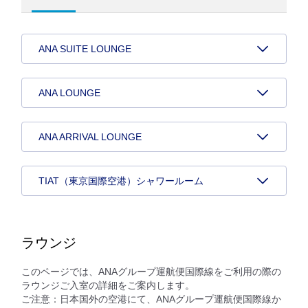
ANA SUITE LOUNGE
ANA LOUNGE
ANA ARRIVAL LOUNGE
TIAT（東京国際空港）シャワールーム
ラウンジ
このページでは、ANAグループ運航便国際線をご利用の際の
ラウンジご入室の詳細をご案内します。
ご注意：日本国外の空港にて、ANAグループ運航便国際線か