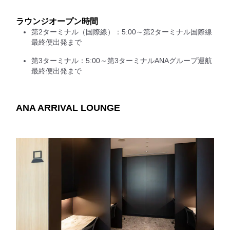
ラウンジオープン時間
第2ターミナル（国際線）：5:00～第2ターミナル国際線
最終便出発まで
第3ターミナル：5:00～第3ターミナルANAグループ運航
最終便出発まで
ANA ARRIVAL LOUNGE