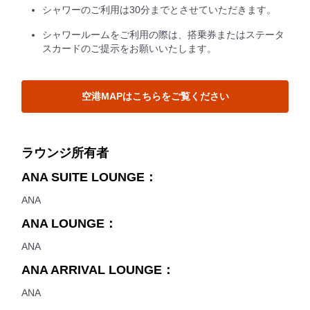
シャワーのご利用は30分までとさせていただきます。
シャワールームをご利用の際は、搭乗券またはステータ
スカードのご提示をお願いいたします。
空港MAPはこちらをご覧ください
ラウンジ所有者
ANA SUITE LOUNGE：
ANA
ANA LOUNGE：
ANA
ANA ARRIVAL LOUNGE：
ANA