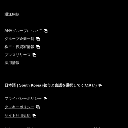
運送約款
ANAグループについて
グループ企業一覧
株主・投資家情報
プレスリリース
採用情報
日本語 | South Korea (都市と言語を選択してください)
プライバシーポリシー
クッキーポリシー
サイト利用規約