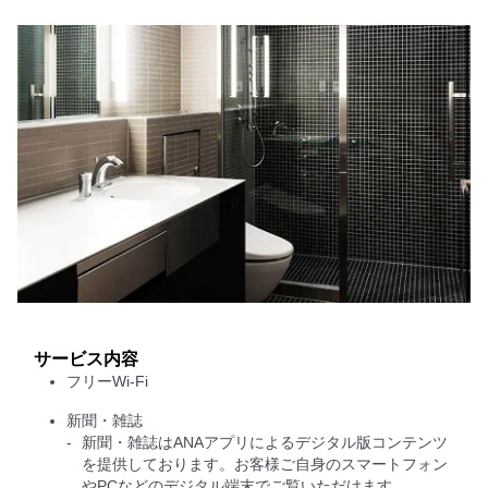
サービス内容
フリーWi-Fi
新聞・雑誌
新聞・雑誌はANAアプリによるデジタル版コンテンツ
を提供しております。お客様ご自身のスマートフォン
やPCなどのデジタル端末でご覧いただけます。