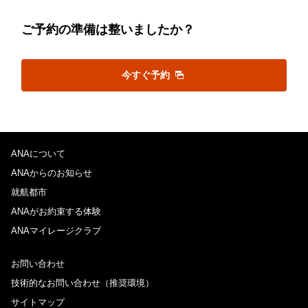
ご予約の準備は整いましたか？
今すぐ予約
ANAについて
ANAからのお知らせ
就航都市
ANAがお約束する体験
ANAマイレージクラブ
お問い合わせ
技術的なお問い合わせ（推奨環境）
サイトマップ