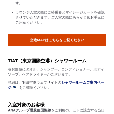
す。
ラウンジ入室の際にご搭乗券とマイレージカードを確認
させていただきます。ご入室の際にあらかじめお手元に
ご用意ください。
空港MAPはこちらをご覧ください
TIAT（東京国際空港）シャワールーム
各お部屋にタオル、シャンプー、コンディショナー、ボディ
ソープ、ヘアドライヤーがございます。
詳細は、羽田空港ウェブサイトの
シャワールームご案内ペー
ジ
をご確認ください。
入室対象のお客様
ANAグループ運航便国際線
をご利用の、以下に該当する当日