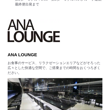
最終便出発まで
ANA LOUNGE
お食事のサービス、リラクゼーションエリアなどがそろった
広々とした快適な空間で、ご搭乗までの時間をおくつろぎく
ださい。