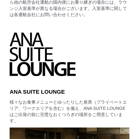
ら他の航空会社運航の国内便にお乗り継ぎの場合には、ラウ
ンジ入室基準が異なる場合がございます。入室基準に関して
は各運航会社にお問い合わせください。
ANA SUITE LOUNGE
様々なお食事メニューとゆったりした座席（プライベートエ
リア、ワークエリアを含む）を備え、ANA SUITE LOUNGE
はご出発の前に完璧なおくつろぎの場所をご用意していま
す。