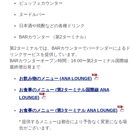
ビュッフェカウンター
ヌードルバー
日本酒や焼酎などの各種ドリンク
BARカウンター （第2ターミナル）
第2ターミナルでは、BARカウンターでバーテンダーによるド
リンクサービスを提供しています。
BARカウンターオープン時間：18:00〜第2ターミナル国際線
最終便出発まで
お飲み物のメニュー (ANA LOUNGE)
お食事のメニュー (第2ターミナル国際線 ANA
LOUNGE)
お食事のメニュー (第3ターミナル ANA LOUNGE)
* 提供するメニューは都合により予告なく変更になる場
合がございます。