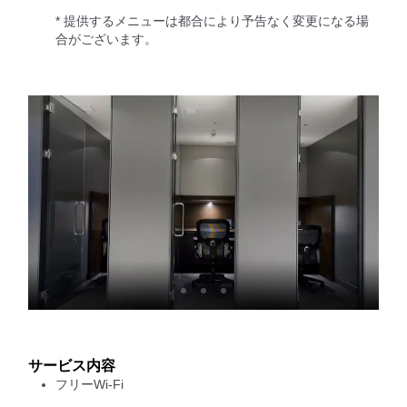
* 提供するメニューは都合により予告なく変更になる場
合がございます。
サービス内容
フリーWi-Fi