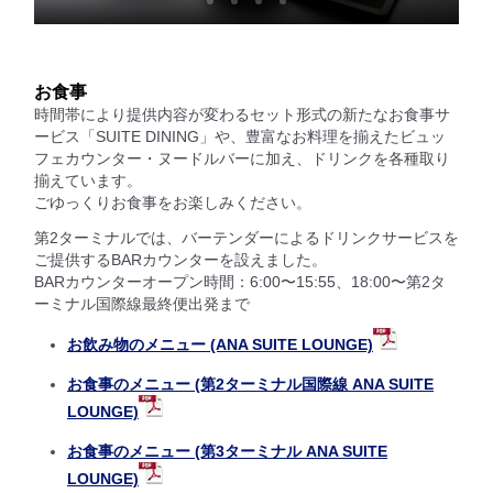
お食事
時間帯により提供内容が変わるセット形式の新たなお食事サ
ービス「SUITE DINING」や、豊富なお料理を揃えたビュッ
フェカウンター・ヌードルバーに加え、ドリンクを各種取り
揃えています。
ごゆっくりお食事をお楽しみください。
第2ターミナルでは、バーテンダーによるドリンクサービスを
ご提供するBARカウンターを設えました。
BARカウンターオープン時間：6:00〜15:55、18:00〜第2タ
ーミナル国際線最終便出発まで
お飲み物のメニュー (ANA SUITE LOUNGE)
お食事のメニュー (第2ターミナル国際線 ANA SUITE
LOUNGE)
お食事のメニュー (第3ターミナル ANA SUITE
LOUNGE)