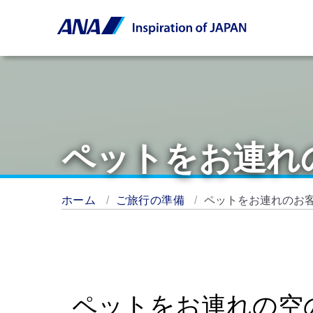
ペットをお連れ
ホーム
ご旅行の準備
ペットをお連れのお
ペットをお連れの空