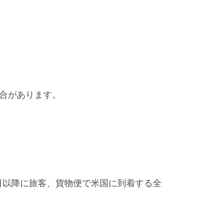
合があります。
024年8月1日以降に旅客、貨物便で米国に到着する全