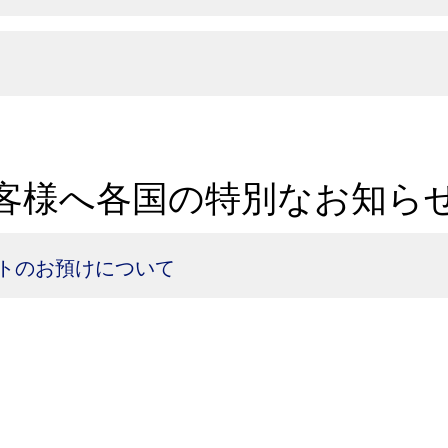
客様へ各国の特別なお知ら
トのお預けについて