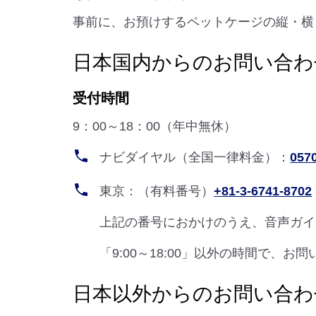
事前に、お預けするペットケージの縦・横
日本国内からのお問い合わ
受付時間
9：00～18：00（年中無休）
ナビダイヤル（全国一律料金）：
057
東京：（有料番号）
+81-3-6741-8702
上記の番号におかけのうえ、音声ガイ
「9:00～18:00」以外の時間で
日本以外からのお問い合わ