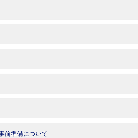
事前準備について