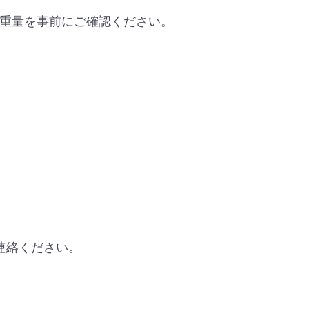
重量を事前にご確認ください。
ご連絡ください。