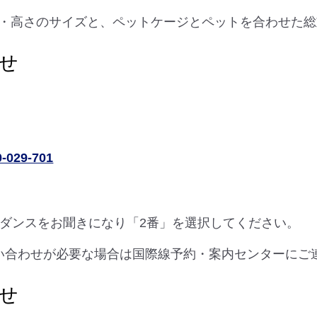
・高さのサイズと、ペットケージとペットを合わせた総
せ
0-029-701
ダンスをお聞きになり「2番」を選択してください。
、お問い合わせが必要な場合は国際線予約・案内センターに
せ