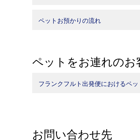
ペットお預かりの流れ
ペットをお連れのお
フランクフルト出発便におけるペッ
お問い合わせ先