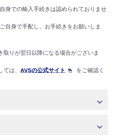
ご自身での輸入手続きは認められておりませ
代行業者をご自身で手配し、お手続きをお願いしま
き取りが翌日以降になる場合がございま
しては、
AVSの公式サイト
をご確認く