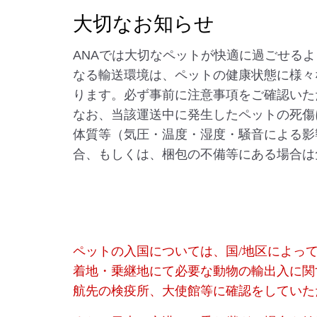
大切なお知らせ
ANAでは大切なペットが快適に過ごせる
なる輸送環境は、ペットの健康状態に様々
ります。必ず事前に注意事項をご確認いた
なお、当該運送中に発生したペットの死傷
体質等（気圧・温度・湿度・騒音による影
合、もしくは、梱包の不備等にある場合は
ペットの入国については、国/地区によっ
着地・乗継地にて必要な動物の輸出入に関
航先の検疫所、大使館等に確認をしていた