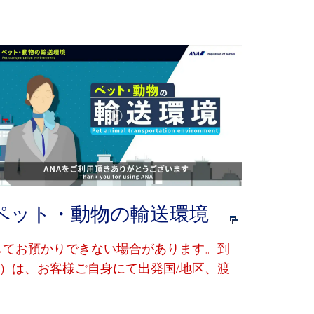
ペット・動物の輸送環境
してお預かりできない場合があります。到
）は、お客様ご自身にて出発国/地区、渡