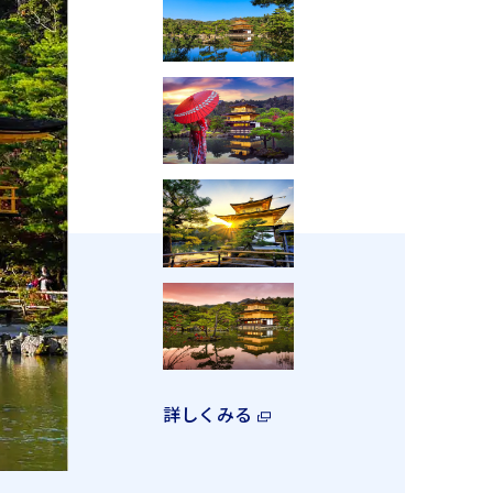
詳しくみる