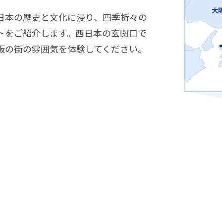
大
日本の歴史と文化に浸り、四季折々の
トをご紹介します。西日本の玄関口で
阪の街の雰囲気を体験してください。