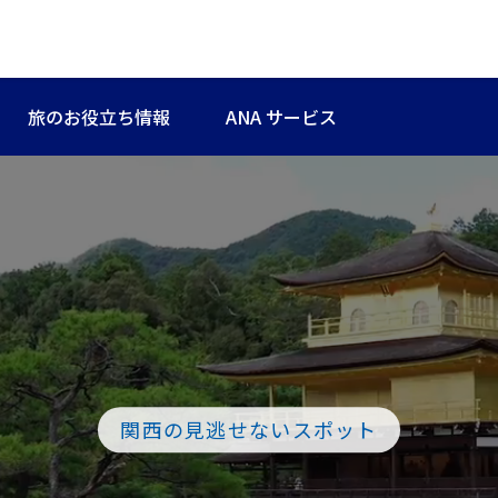
旅のお役立ち情報
ANA サービス
関西の見逃せないスポット