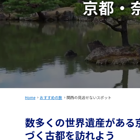
京都・
Home
おすすめの旅
関西の見逃せないスポット
数多くの世界遺産がある
づく古都を訪れよう