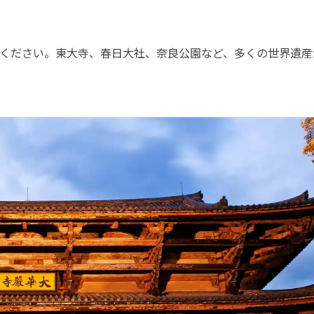
じてください。東大寺、春日大社、奈良公園など、多くの世界遺