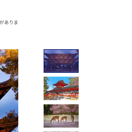
産がありま