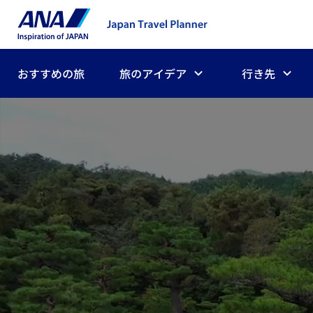
おすすめの旅
旅のアイデア
行き先