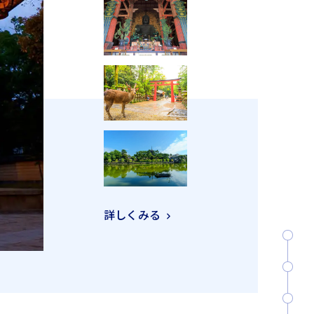
詳しくみる