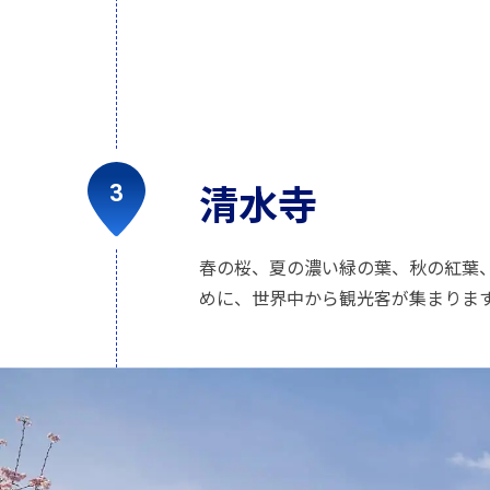
清水寺
春の桜、夏の濃い緑の葉、秋の紅葉
めに、世界中から観光客が集まりま