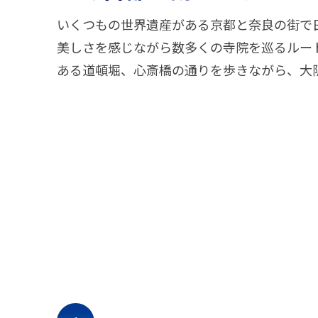
いくつもの世界遺産がある京都と奈良の街で
美しさを感じながら数多くの寺院を巡るルー
ある道頓堀、心斎橋の通りを歩きながら、大