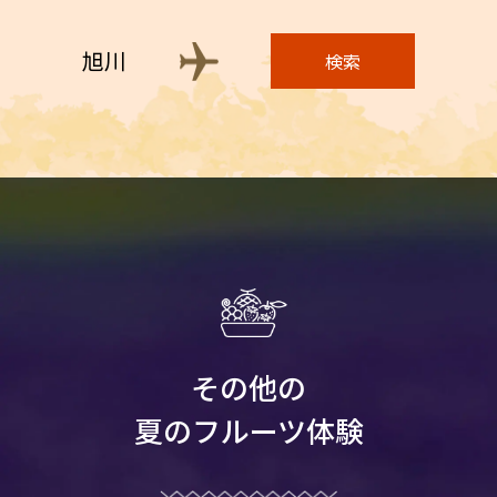
旭川
検索
その他の
夏のフルーツ体験