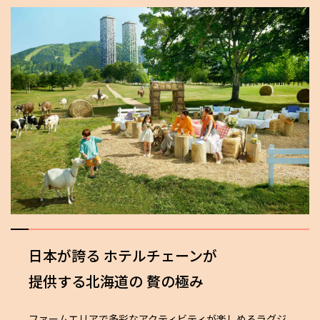
日本が誇る
ホテルチェーンが
提供する北海道の
贅の極み
ファームエリアで多彩なアクティビティが楽しめるラグジ