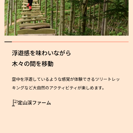
浮遊感を味わいながら
木々の間を移動
空中を浮遊しているような感覚が体験できるツリートレッ
キングなど大自然のアクティビティが楽しめます。
定山渓ファーム