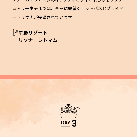
ュアリーホテルでは、全室に展望ジェットバスとプライベ
ートサウナが完備されています。
星野リゾート
リゾナーレトマム