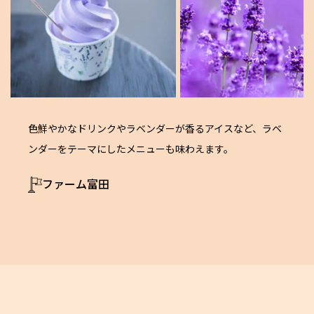
色鮮やかなドリンクやラベンダーが香るアイスなど、ラベ
ンダーをテーマにしたメニューも味わえます。
ファーム富田