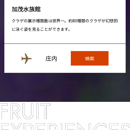
加茂水族館
クラゲの展示種類数は世界一。約80種類のクラゲが幻想的
に泳ぐ姿を見ることができます。
庄内
検索