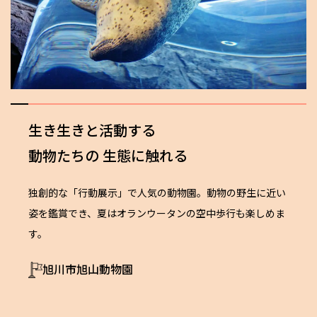
生き生きと活動する
動物たちの
生態に触れる
独創的な「行動展示」で人気の動物園。動物の野生に近い
姿を鑑賞でき、夏はオランウータンの空中歩行も楽しめま
す。
旭川市旭山動物園