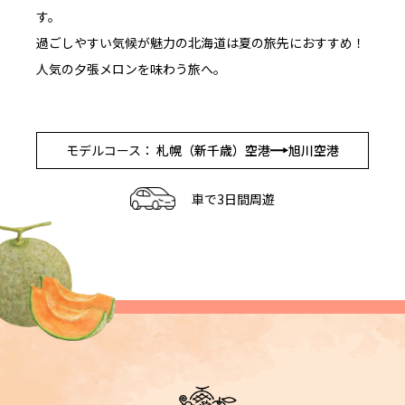
す。
過ごしやすい気候が魅力の北海道は夏の旅先におすすめ！
人気の夕張メロンを味わう旅へ。
モデルコース：
札幌（新千歳）空港
旭川空港
車で3日間周遊