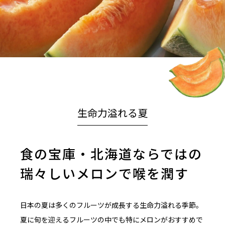
生命力溢れる夏
食の宝庫・北海道ならではの
瑞々しいメロンで喉を潤す
日本の夏は多くのフルーツが成長する生命力溢れる季節。
夏に旬を迎えるフルーツの中でも特にメロンがおすすめで