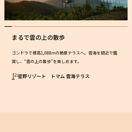
まるで雲の上の散歩
ゴンドラで標高1,088mの絶景テラスへ。雲海を間近で鑑
賞し、“雲の上の散歩”を楽しめます。
星野リゾート トマム 雲海テラス