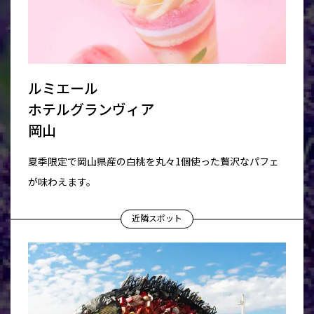
ルミエール
ホテルグランヴィア
岡山
夏季限定で岡山県産の白桃を丸々1個使った贅沢なパフェ
が味わえます。
近隣スポット