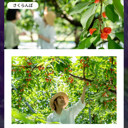
さくらんぼ