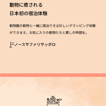
動物に癒される
日本初の宿泊体験
動物園の動物と一緒に宿泊できる珍しいグランピング体験
ができます。お気に入りの動物たちと癒しの時間を。
ノースサファリサッポロ