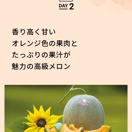
香り高く甘い
オレンジ色の果肉と
たっぷりの果汁が
魅力の高級メロン