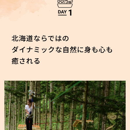
北海道ならではの
ダイナミックな自然に身も心も
癒される