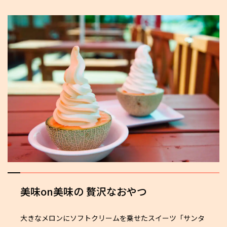
美味on美味の
贅沢なおやつ
大きなメロンにソフトクリームを乗せたスイーツ「サンタ