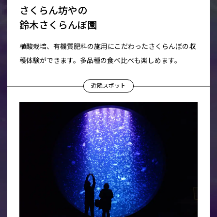
さくらん坊やの
鈴木さくらんぼ園
植酸栽培、有機質肥料の施用にこだわったさくらんぼの収
穫体験ができます。多品種の食べ比べも楽しめます。
近隣スポット