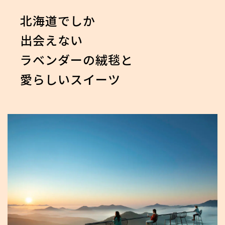
北海道でしか
出会えない
ラベンダーの絨毯と
愛らしいスイーツ