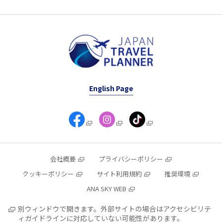
English Page
会社概要
プライバシーポリシー
クッキーポリシー
サイト利用規約
推奨環境
ANA SKY WEB
別ウィンドウで開きます。外部サイトの場合はアクセシビリテ
ィガイドラインに対応していない可能性があります。