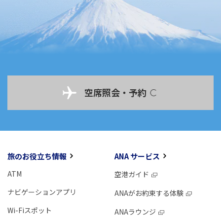
空席照会・予約
旅のお役立ち情報
ANA サービス
ATM
空港ガイド
ナビゲーションアプリ
ANAがお約束する体験
Wi-Fiスポット
ANAラウンジ