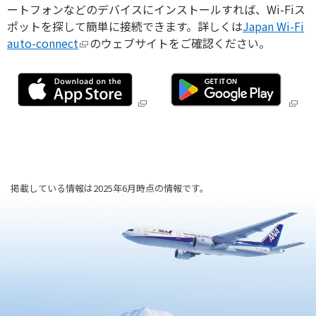
旅のお役立ち情報
ートフォンなどのデバイスにインストールすれば、Wi-Fiス
ポットを探して簡単に接続できます。詳しくは
Japan Wi-Fi
auto-connect
のウェブサイトをご確認ください。
ANA サービス
閉じる
掲載している情報は2025年6月時点の情報です。