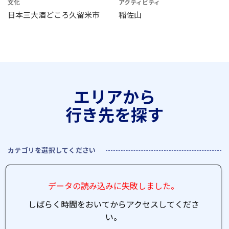
文化
アクティビティ
日本三大酒どころ久留米市
稲佐山
エリアから
行き先を探す
カテゴリを選択してください
データの読み込みに失敗しました。
しばらく時間をおいてからアクセスしてくださ
い。