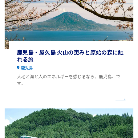
鹿児島・屋久島 火山の恵みと原始の森に触
れる旅
鹿児島
大地と海と人のエネルギーを感じるなら、鹿児島、で
す。