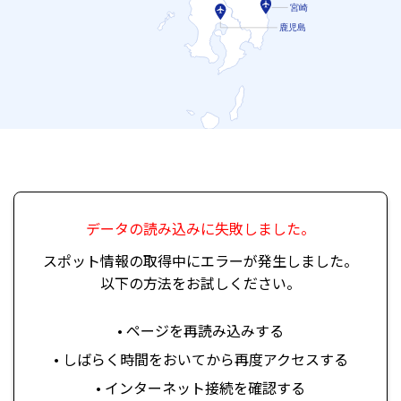
宮崎
鹿児島
データの読み込みに失敗しました。
スポット情報の取得中にエラーが発生しました。
以下の方法をお試しください。
• ページを再読み込みする
• しばらく時間をおいてから再度アクセスする
• インターネット接続を確認する