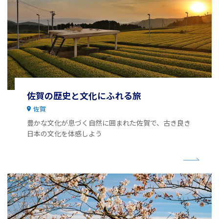
佐賀の歴史と文化にふれる旅
佐賀
豊かな文化が息づく自然に囲まれた佐賀で、古き良き
日本の文化を体感しよう