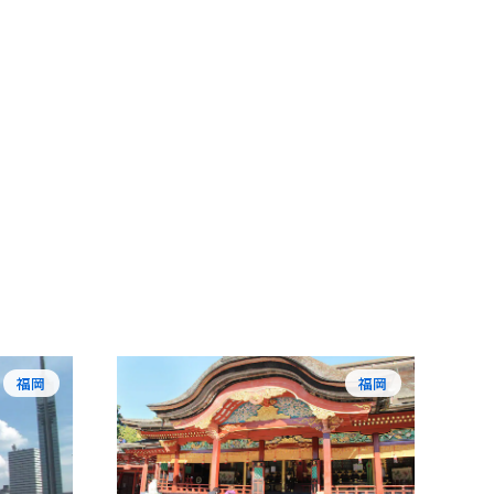
福岡
福岡