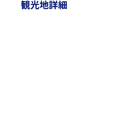
観光地詳細