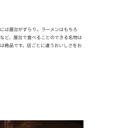
には屋台がずらり。ラーメンはもちろ
など、屋台で食べることのできる名物は
は絶品です。店ごとに違うおいしさをお