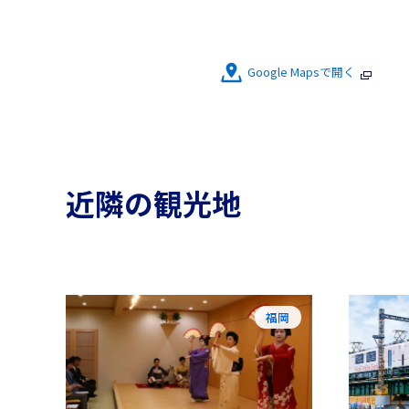
Google Mapsで開く
近隣の観光地
福岡