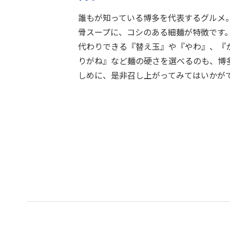
誰もが知っている博多を代表するグルメ
骨スープに、コシのある細麺が特徴です
代わりできる『替え玉』や『やわ』、『
りがね』など麺の硬さを選べるのも、博
しめに、是非召し上がってみてはいかが