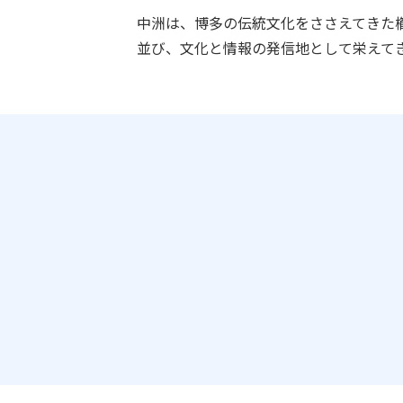
中洲は、博多の伝統文化をささえてきた
並び、文化と情報の発信地として栄えて