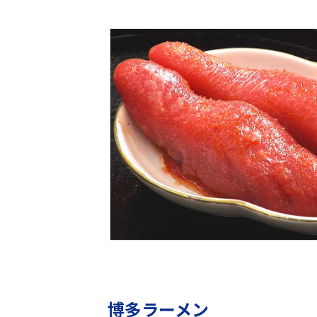
博多ラーメン