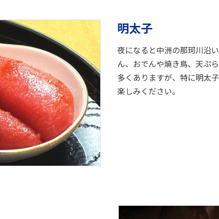
明太子
夜になると中洲の那珂川沿い
ん、おでんや焼き鳥、天ぷら
多くありますが、特に明太子
楽しみください。