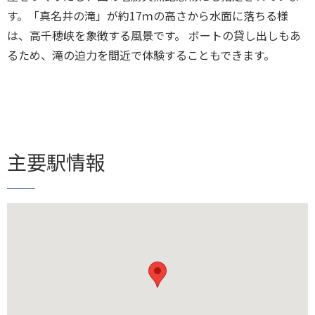
す。「真名井の滝」が約17ｍの高さから水面に落ちる様
は、高千穂峡を象徴する風景です。 ボートの貸し出しもあ
るため、滝の迫力を間近で体験することもできます。
主要駅情報