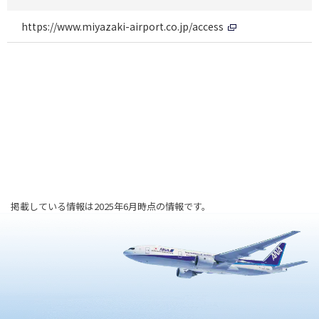
https://www.miyazaki-airport.co.jp/access
掲載している情報は2025年6月時点の情報です。