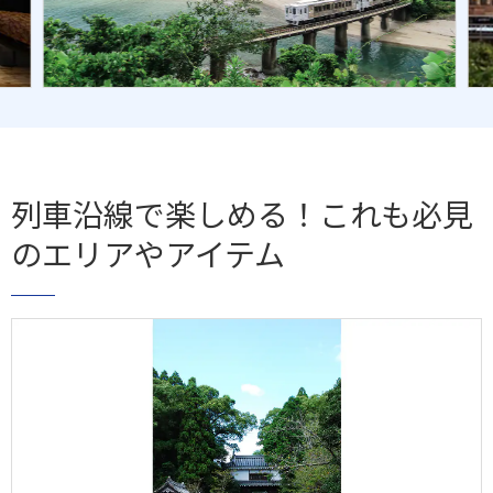
列車沿線で楽しめる！これも必見
のエリアやアイテム