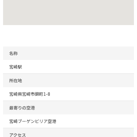
名称
宮崎駅
所在地
宮崎県宮崎市錦町1-8
最寄りの空港
宮崎ブーゲンビリア空港
アクセス