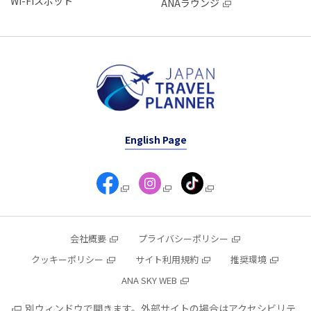
Wi-Fiスポット
ANAラウンジ
English Page
会社概要
プライバシーポリシー
クッキーポリシー
サイト利用規約
推奨環境
ANA SKY WEB
別ウィンドウで開きます。外部サイトの場合はアクセシビリテ