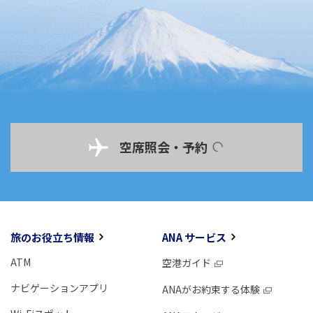
空席照会・予約
旅のお役立ち情報
ANA サービス
ATM
空港ガイド
ナビゲーションアプリ
ANAがお約束する体験