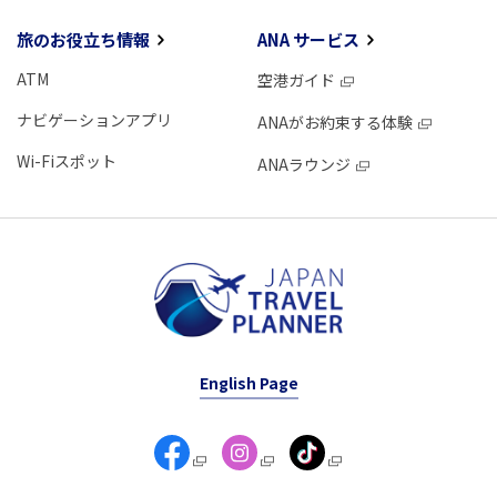
旅のお役立ち情報
ANA サービス
ATM
空港ガイド
ナビゲーションアプリ
ANAがお約束する体験
Wi-Fiスポット
ANAラウンジ
English Page