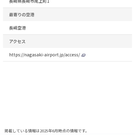
長崎県長崎市尾上町1
最寄りの空港
長崎空港
アクセス
https://nagasaki-airport.jp/access/
掲載している情報は2025年6月時点の情報です。