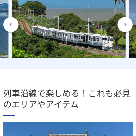
列車沿線で楽しめる！これも必見
のエリアやアイテム