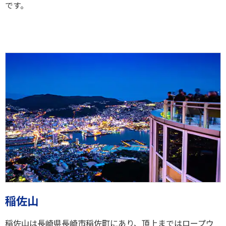
です。
稲佐山
稲佐山は長崎県長崎市稲佐町にあり、頂上まではロープウ