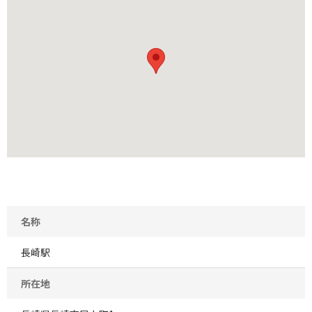
名称
長崎駅
所在地