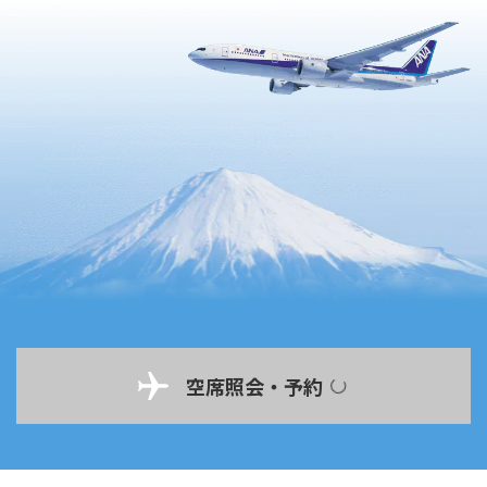
空席照会・予約