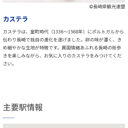
©長崎県観光連盟
カステラ
カステラは、室町時代（1336〜1568年）にポルトガルから
伝わり長崎で独自の進化を遂げました。卵の味が濃く、き
め細やかな生地が特徴です。異国情緒あふれる長崎の街歩
きを楽しみながら、お気に入りのカステラをみつけてくだ
さい。
主要駅情報