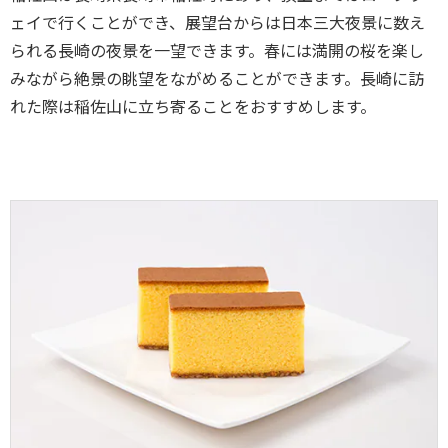
ェイで行くことができ、展望台からは日本三大夜景に数え
られる長崎の夜景を一望できます。春には満開の桜を楽し
みながら絶景の眺望をながめることができます。長崎に訪
れた際は稲佐山に立ち寄ることをおすすめします。