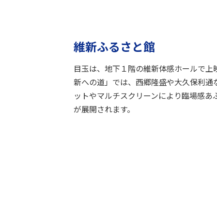
維新ふるさと館
目玉は、地下１階の維新体感ホールで上
新への道」では、西郷隆盛や大久保利通
ットやマルチスクリーンにより臨場感あ
が展開されます。