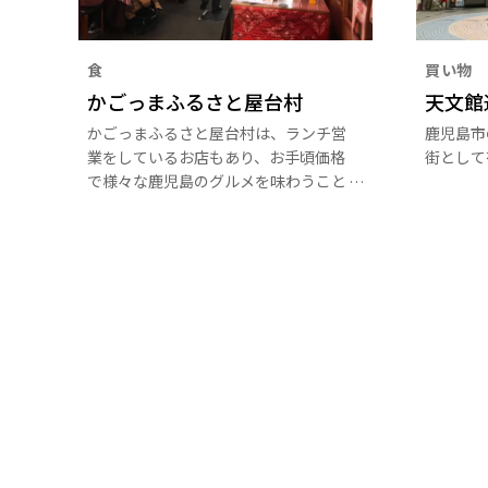
食
買い物
かごっまふるさと屋台村
天文館
かごっまふるさと屋台村は、ランチ営
鹿児島市
業をしているお店もあり、お手頃価格
街として
で様々な鹿児島のグルメを味わうこと
ができます。