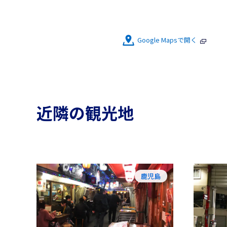
Google Mapsで開く
近隣の観光地
鹿児島