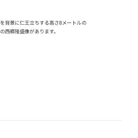
を背景に仁王立ちする高さ8メートルの
の西郷隆盛像があります。