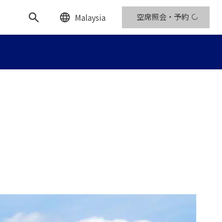
Malaysia
空席照会・予約