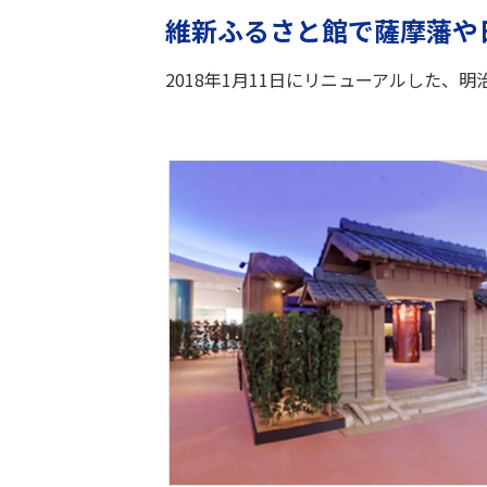
維新ふるさと館で薩摩藩や
2018年1月11日にリニューアルした