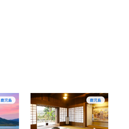
鹿児島
鹿児島