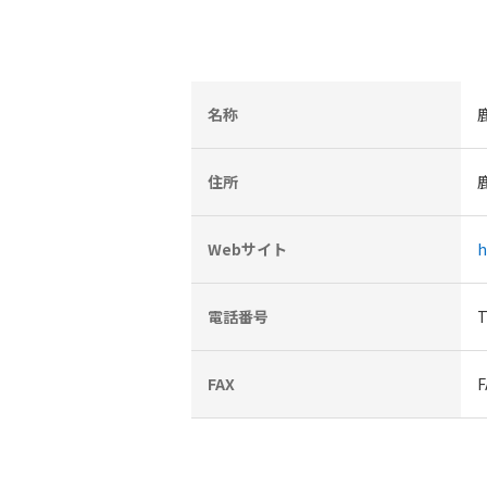
名称
住所
Webサイト
h
電話番号
T
FAX
F