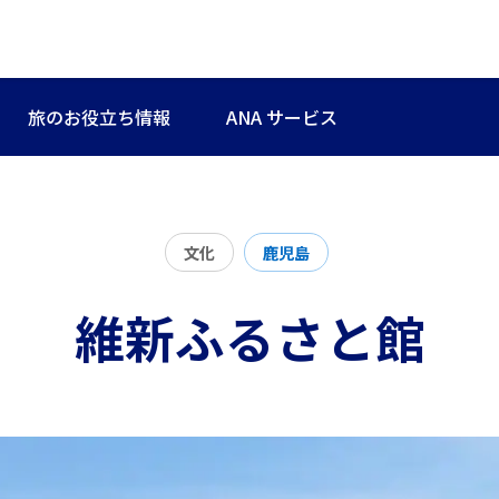
旅のお役立ち情報
ANA サービス
文化
鹿児島
維新ふるさと館