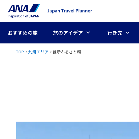
おすすめの旅
旅のアイデア
行き先
TOP
九州エリア
維新ふるさと館