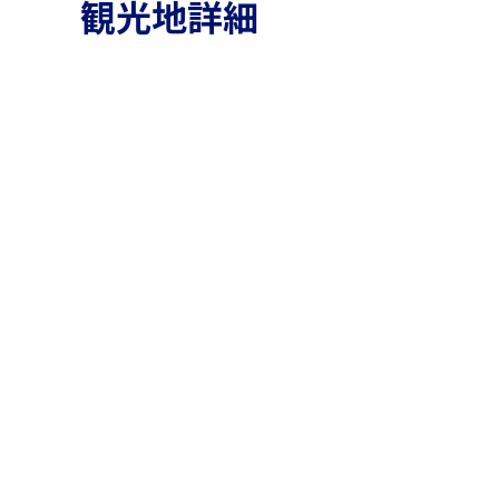
観光地詳細