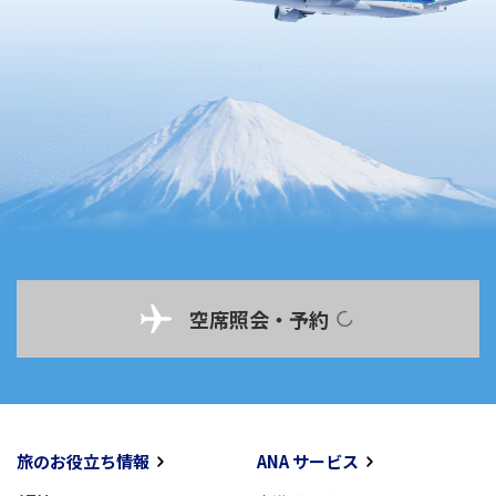
空席照会・予約
旅のお役立ち情報
ANA サービス