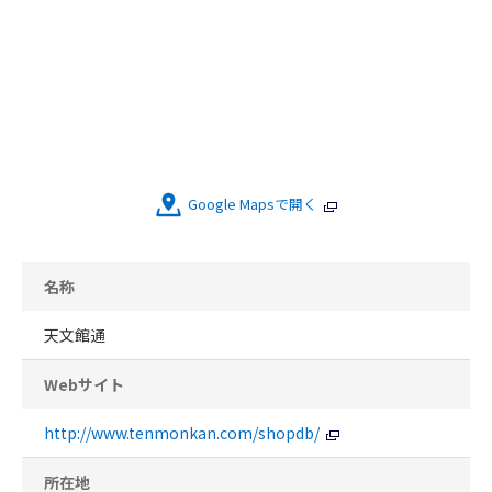
Google Mapsで開く
名称
天文館通
Webサイト
http://www.tenmonkan.com/shopdb/
所在地