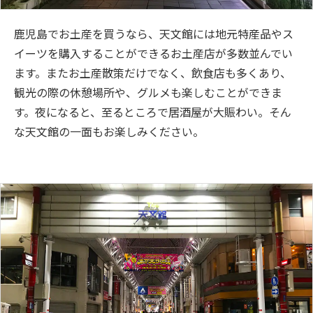
鹿児島でお土産を買うなら、天文館には地元特産品やス
イーツを購入することができるお土産店が多数並んでい
ます。またお土産散策だけでなく、飲食店も多くあり、
観光の際の休憩場所や、グルメも楽しむことができま
す。夜になると、至るところで居酒屋が大賑わい。そん
な天文館の一面もお楽しみください。