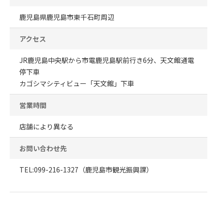
鹿児島県鹿児島市東千石町周辺
アクセス
JR鹿児島中央駅から市電鹿児島駅前行き6分、天文館通電
停下車
カゴシマシティビュー「天文館」下車
営業時間
店舗により異なる
お問い合わせ先
TEL:099-216-1327（鹿児島市観光振興課）