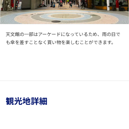
天文館の一部はアーケードになっているため、雨の日で
も傘を差すことなく買い物を楽しむことができます。
観光地詳細