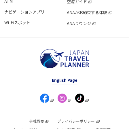
ATM
空港ガイド
ナビゲーションアプリ
ANAがお約束する体験
Wi-Fiスポット
ANAラウンジ
English Page
会社概要
プライバシーポリシー