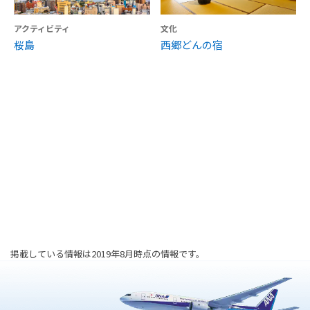
アクティビティ
文化
桜島
西郷どんの宿
掲載している情報は2019年8月時点の情報です。