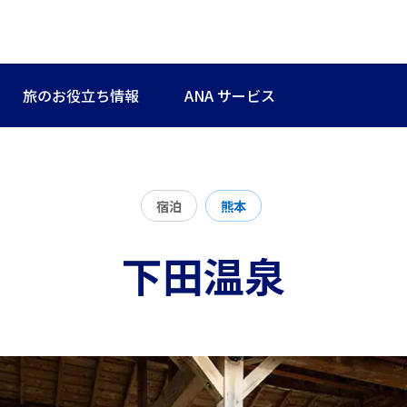
旅のお役立ち情報
ANA サービス
宿泊
熊本
下田温泉