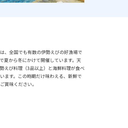
は、全国でも有数の伊勢えびの好漁場で
で夏から冬にかけて開催しています。天
勢えび料理（3品以上）と海鮮料理が食べ
います。この時期だけ味わえる、新鮮で
ご賞味ください。