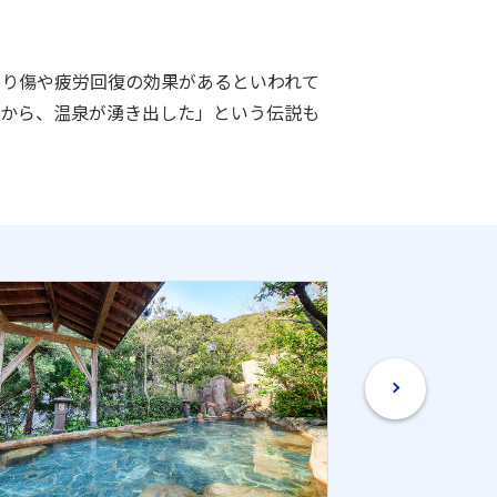
切り傷や疲労回復の効果があるといわれて
ろから、温泉が湧き出した」という伝説も