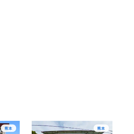
熊本
熊本