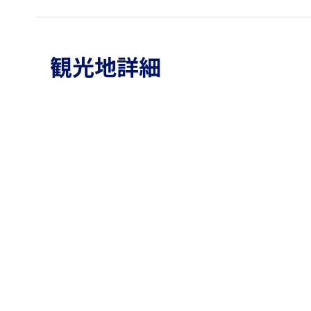
観光地詳細