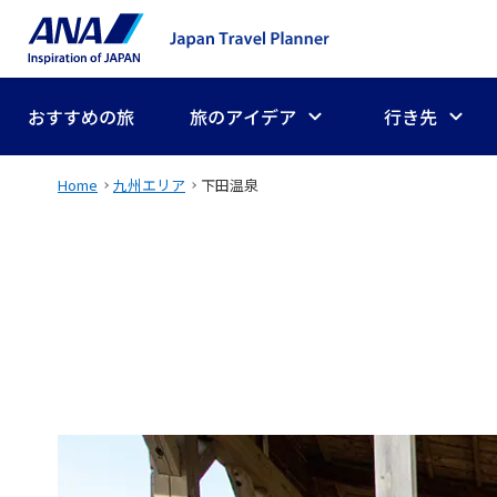
おすすめの旅
旅のアイデア
行き先
Home
九州エリア
下田温泉