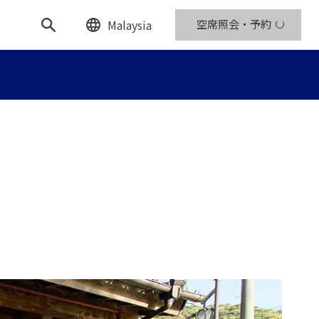
Malaysia
空席照会・予約