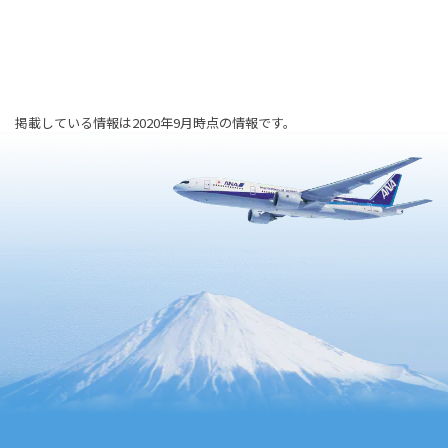
掲載している情報は2020年9月時点の情報です。