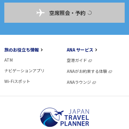
空席照会・予約
旅のお役立ち情報
ANA サービス
ATM
空港ガイド
ナビゲーションアプリ
ANAがお約束する体験
Wi-Fiスポット
ANAラウンジ