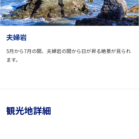
夫婦岩
5月から7月の間、夫婦岩の間から日が昇る絶景が見られ
ます。
観光地詳細