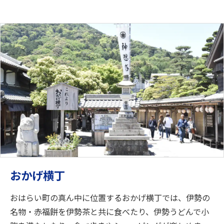
おかげ横丁
おはらい町の真ん中に位置するおかげ横丁では、伊勢の
名物・赤福餅を伊勢茶と共に食べたり、伊勢うどんで小