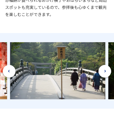
スポットも充実しているので、参拝後も心ゆくまで観光
を楽しむことができます。