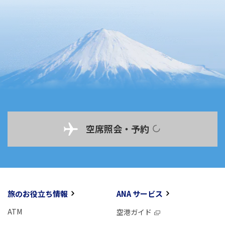
空席照会・予約
旅のお役立ち情報
ANA サービス
ATM
空港ガイド