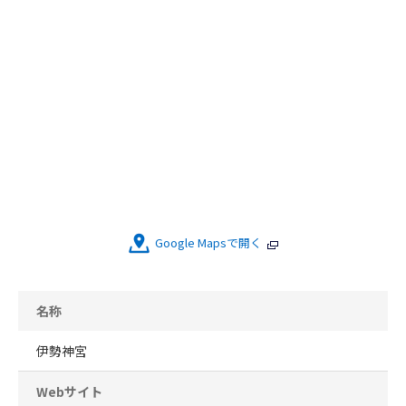
Google Mapsで開く
名称
伊勢神宮
Webサイト