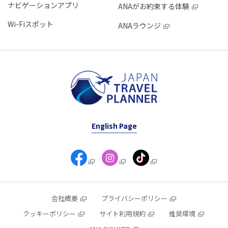
ナビゲーションアプリ
ANAがお約束する体験
Wi-Fiスポット
ANAラウンジ
English Page
会社概要
プライバシーポリシー
クッキーポリシー
サイト利用規約
推奨環境