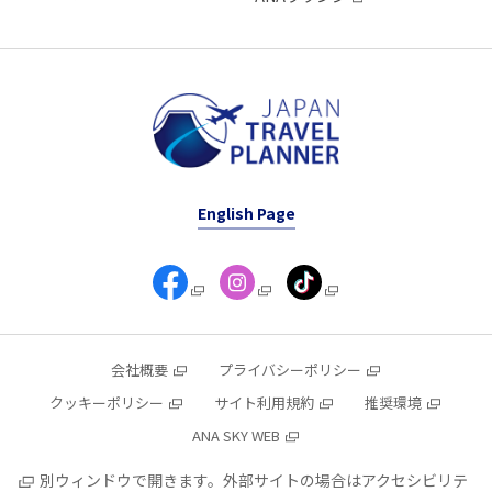
English Page
会社概要
プライバシーポリシー
クッキーポリシー
サイト利用規約
推奨環境
ANA SKY WEB
別ウィンドウで開きます。外部サイトの場合はアクセシビリテ