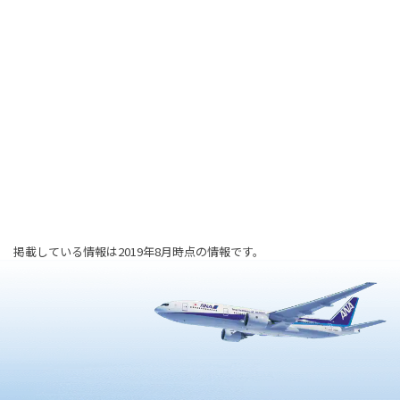
掲載している情報は2019年8月時点の情報です。