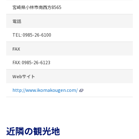
宮崎県小林市南西方8565
電話
TEL: 0985-26-6100
FAX
FAX: 0985-26-6123
Webサイト
http://www.ikomakougen.com/
近隣の観光地