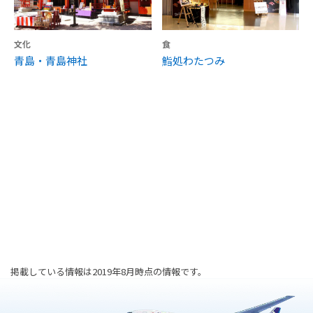
文化
食
青島・青島神社
鮨処わたつみ
掲載している情報は2019年8月時点の情報です。