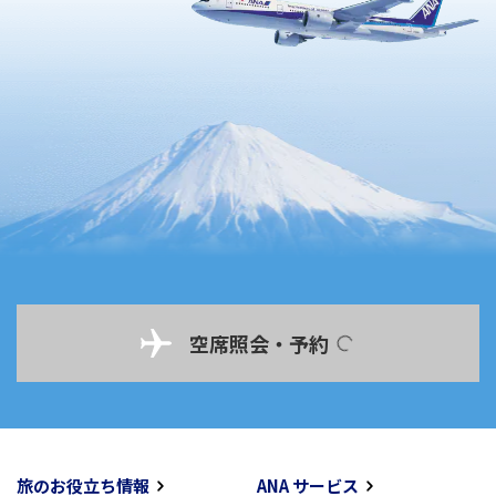
空席照会・予約
旅のお役立ち情報
ANA サービス