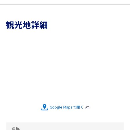
観光地詳細
Google Mapsで開く
名称