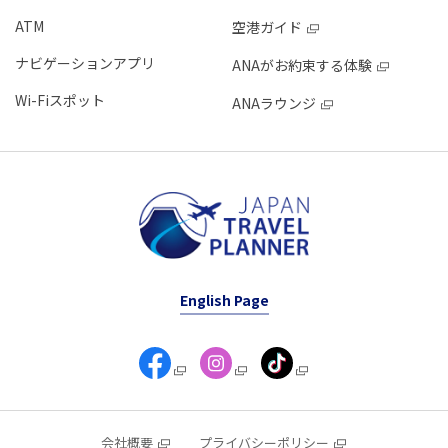
ATM
空港ガイド
ナビゲーションアプリ
ANAがお約束する体験
Wi-Fiスポット
ANAラウンジ
English Page
会社概要
プライバシーポリシー