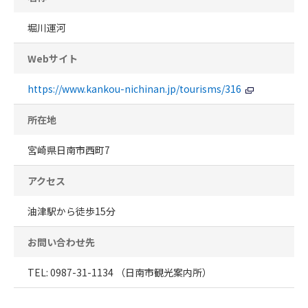
堀川運河
Webサイト
https://www.kankou-nichinan.jp/tourisms/316
所在地
宮崎県日南市西町7
アクセス
油津駅から徒歩15分
お問い合わせ先
TEL: 0987-31-1134 （日南市観光案内所）