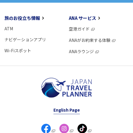
旅のお役立ち情報
ANA サービス
ATM
空港ガイド
ナビゲーションアプリ
ANAがお約束する体験
Wi-Fiスポット
ANAラウンジ
English Page