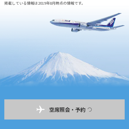
掲載している情報は2019年8月時点の情報です。
空席照会・予約