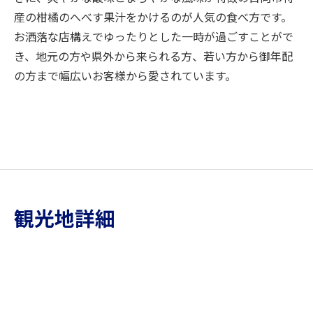
産の柑橘のへべす果汁をかけるのが人気の食べ方です。
お洒落な店構えでゆったりとした一時が過ごすことがで
き、地元の方や県外から来られる方、若い方から御年配
の方まで幅広いお客様から愛されています。
観光地詳細