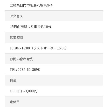
宮崎県日向市細島八坂769-4
アクセス
JR日向市駅より車で約10分
営業時間
10:30～16:00（ラストオーダー15:00）
お問い合わせ先
TEL: 0982-60-3698
料金
1,000円～3,000円
定休日