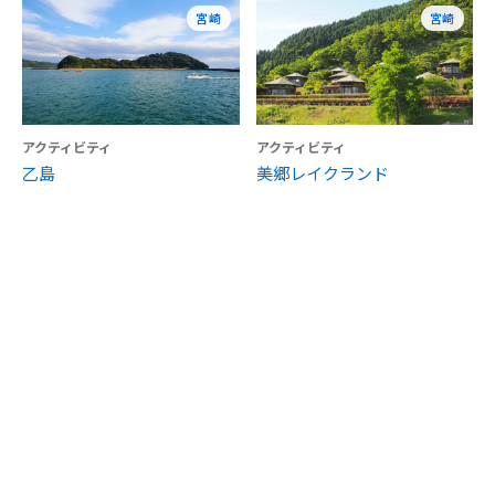
宮崎
宮崎
アクティビティ
アクティビティ
乙島
美郷レイクランド