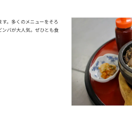
ます。多くのメニューをそろ
ビンバが大人気。ぜひとも食