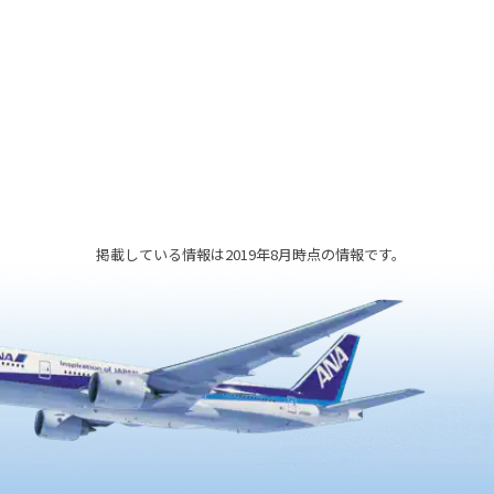
かに伝
ます。
掲載している情報は2019年8月時点の情報です。