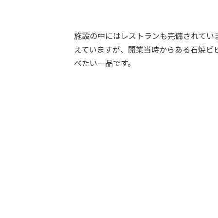
施設の中にはレストランも完備されてい
えていますが、開業当時からある石焼ビ
べたい一品です。