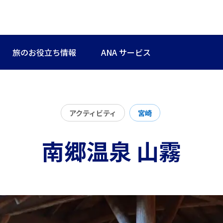
旅のお役立ち情報
ANA サービス
アクティビティ
宮崎
南郷温泉 山霧