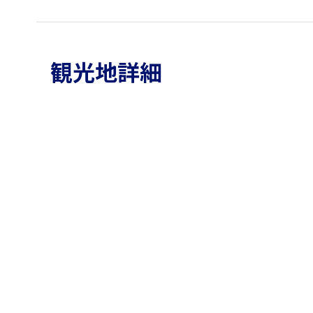
観光地詳細