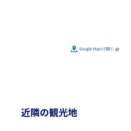
Google Mapsで開く
近隣の観光地