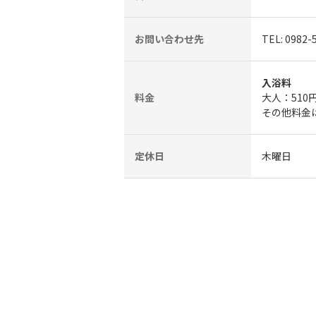
お問い合わせ先
TEL: 0982-
入浴料
料金
大人：510
その他料金
定休日
木曜日