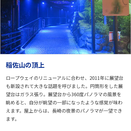
稲佐山の頂上
ロープウェイのリニューアルに合わせ、2011年に展望台
も新設されて大きな話題を呼びました。円筒形をした展
望台はガラス張り。展望台から360度パノラマの風景を
眺めると、自分が眺望の一部になったような感覚が味わ
えます。屋上からは、長崎の夜景のパノラマが一望でき
ます。