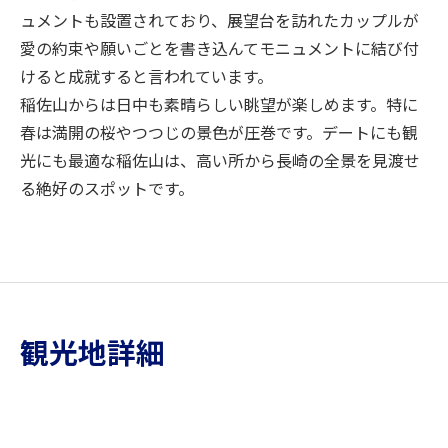
ュメントも設置されており、展望台を訪れたカップルが
愛の約束や願いごとを書き込んてモニュメントに結び付
けると成就すると言われています。
稲佐山からは日中も素晴らしい眺望が楽しめます。特に
春は満開の桜やつつじの景色が圧巻です。デートにも観
光にも最適な稲佐山は、高い所から長崎の全景を見渡せ
る絶好のスポットです。
観光地詳細