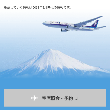
掲載している情報は2019年8月時点の情報です。
空席照会・予約