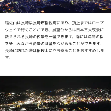
旅のお役立ち情報
ANA サービス
稲佐山は長崎県長崎市稲佐町にあり、頂上まではロープ
ウェイで行くことができ、展望台からは日本三大夜景に
数えられる長崎の夜景を一望できます。春には満開の桜
閉じる
を楽しみながら絶景の眺望をながめることができます。
長崎に訪れた際は稲佐山に立ち寄ることをおすすめしま
す。