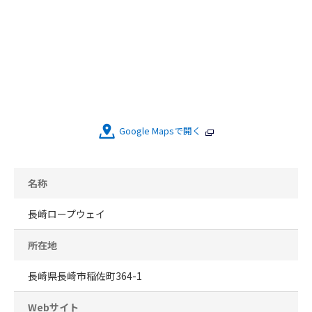
Google Mapsで開く
名称
長崎ロープウェイ
所在地
長崎県長崎市稲佐町364-1
Webサイト