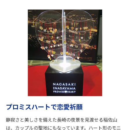
プロミスハートで恋愛祈願
静寂さと美しさを備えた長崎の夜景を見渡せる稲佐山
は、カップルの聖地にもなっています。ハート形のモニ