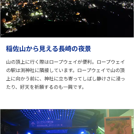
稲佐山から見える長崎の夜景
山の頂上に行く際はロープウェイが便利。ロープウェイ
の駅は渕神社に隣接しています。ロープウェイで山の頂
上に向かう前に、神社に立ち寄ってしばし静けさに浸っ
たり、好天を祈願するのも一興です。