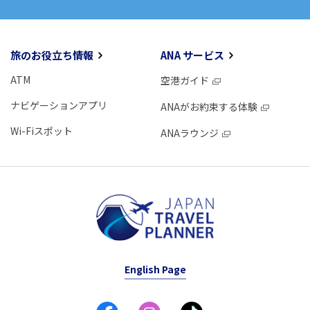
旅のお役立ち情報
ANA サービス
ATM
空港ガイド
ナビゲーションアプリ
ANAがお約束する体験
Wi-Fiスポット
ANAラウンジ
English Page