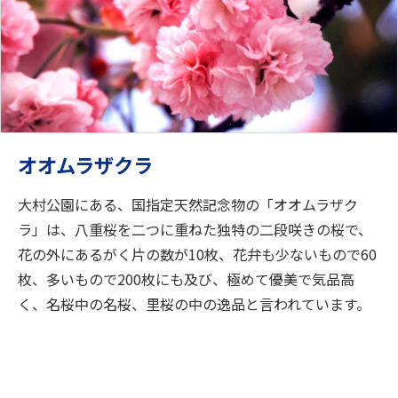
オオムラザクラ
大村公園にある、国指定天然記念物の「オオムラザク
ラ」は、八重桜を二つに重ねた独特の二段咲きの桜で、
花の外にあるがく片の数が10枚、花弁も少ないもので60
枚、多いもので200枚にも及び、極めて優美で気品高
く、名桜中の名桜、里桜の中の逸品と言われています。