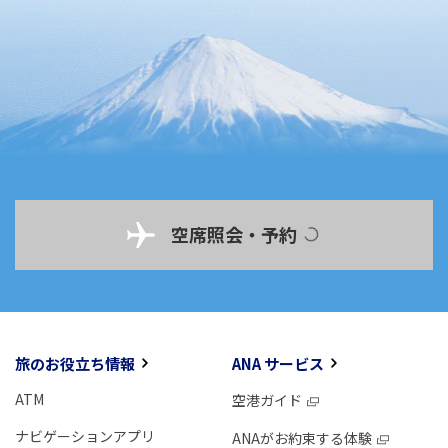
空席照会・予約
旅のお役立ち情報
ANA サービス
ATM
空港ガイド
ナビゲーションアプリ
ANAがお約束する体験