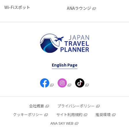
Wi-Fiスポット
ANAラウンジ
English Page
会社概要
プライバシーポリシー
クッキーポリシー
サイト利用規約
推奨環境
ANA SKY WEB