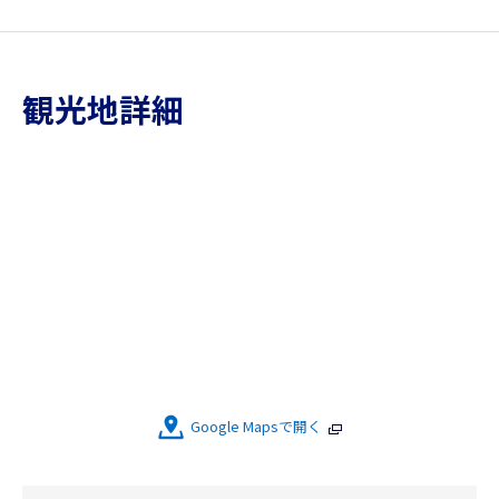
観光地詳細
Google Mapsで開く