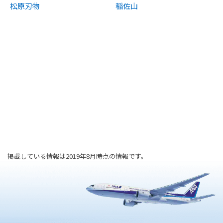
松原刃物
稲佐山
掲載している情報は2019年8月時点の情報です。