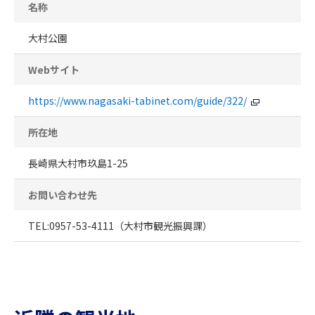
名称
大村公園
Webサイト
https://www.nagasaki-tabinet.com/guide/322/
所在地
長崎県大村市玖島1-25
お問い合わせ先
TEL:0957-53-4111（大村市観光振興課）