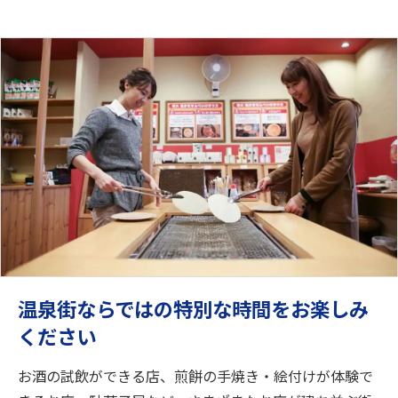
温泉街ならではの特別な時間をお楽しみ
ください
お酒の試飲ができる店、煎餅の手焼き・絵付けが体験で