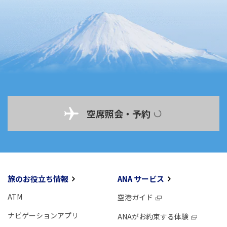
空席照会・予約
旅のお役立ち情報
ANA サービス
ATM
空港ガイド
ナビゲーションアプリ
ANAがお約束する体験