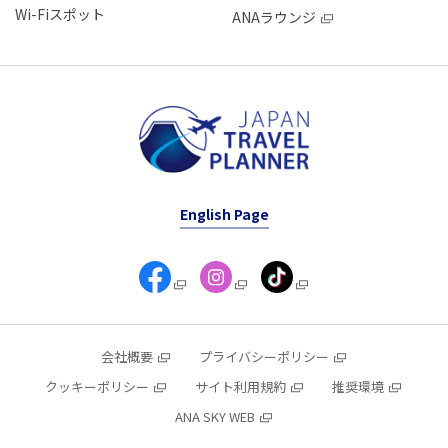
Wi-Fiスポット
ANAラウンジ
English Page
会社概要
プライバシーポリシー
クッキーポリシー
サイト利用規約
推奨環境
ANA SKY WEB