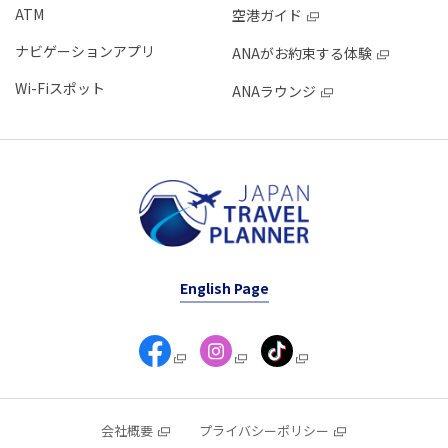
ATM
空港ガイド
ナビゲーションアプリ
ANAがお約束する体験
Wi-Fiスポット
ANAラウンジ
English Page
会社概要
プライバシーポリシー