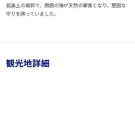
孤島上の城郭で、周囲の海が天然の要害となり、堅固な
守りを誇っていました。
観光地詳細