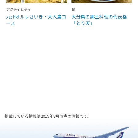
アクティビティ
食
九州オルレさいき・大入島コ
大分県の郷土料理の代表格
ース
「とり天」
掲載している情報は2019年8月時点の情報です。