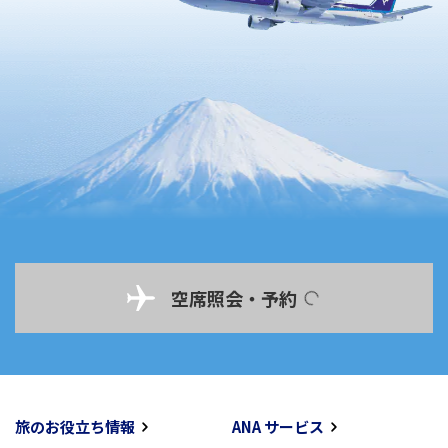
空席照会・予約
旅のお役立ち情報
ANA サービス