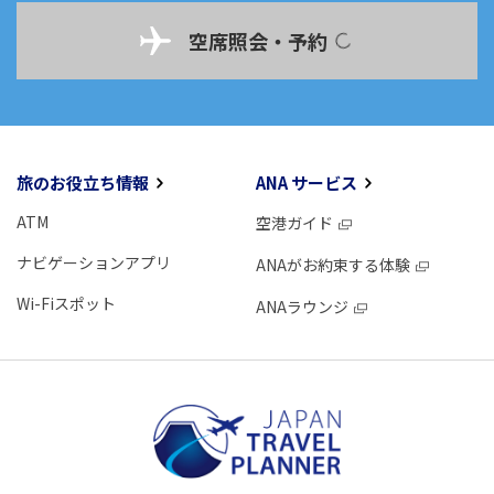
空席照会・予約
旅のお役立ち情報
ANA サービス
ATM
空港ガイド
ナビゲーションアプリ
ANAがお約束する体験
Wi-Fiスポット
ANAラウンジ