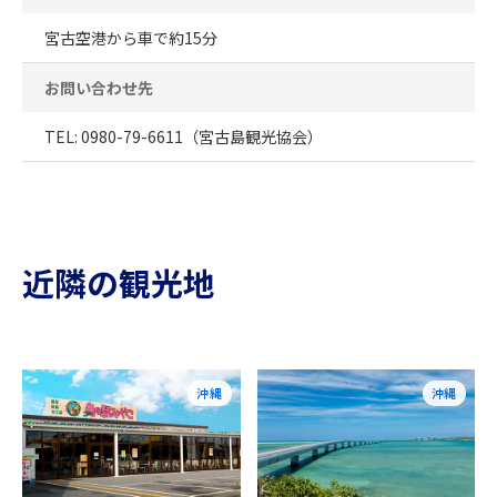
宮古空港から車で約15分
お問い合わせ先
TEL: 0980-79-6611（宮古島観光協会）
近隣の観光地
沖縄
沖縄