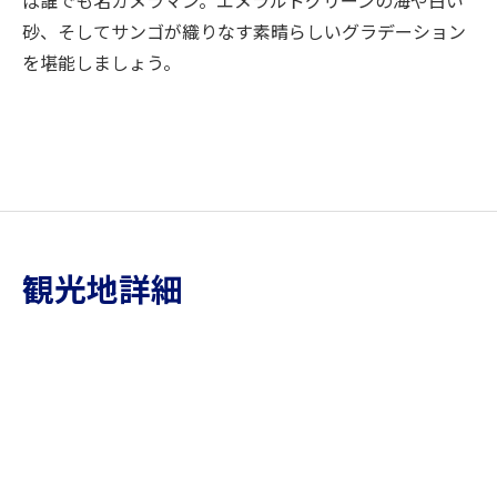
砂、そしてサンゴが織りなす素晴らしいグラデーション
を堪能しましょう。
観光地詳細