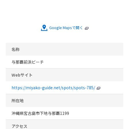
Google Mapsで開く
名称
与那覇前浜ビーチ
Webサイト
https://miyako-guide.net/spots/spots-785/
所在地
沖縄県宮古島市下地与那覇1199
アクセス