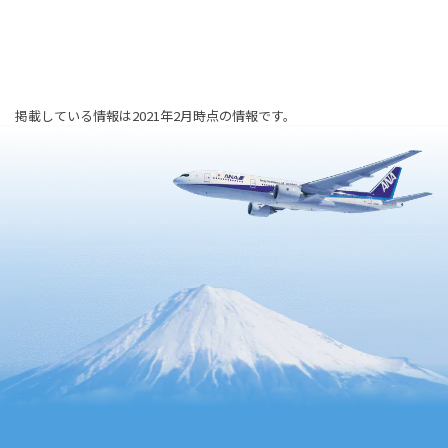
掲載している情報は2021年2月時点の情報です。