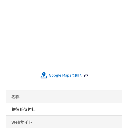
Google Mapsで開く
名称
祐徳稲荷神社
Webサイト