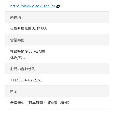
https://www.yutokusan.jp/
所在地
佐賀県鹿島市古枝1855
営業時間
拝観時間/9:00～17:00
休み/なし
お問い合わせ先
TEL: 0954-62-2151
料金
参拝無料 （日本庭園・博物館は有料）