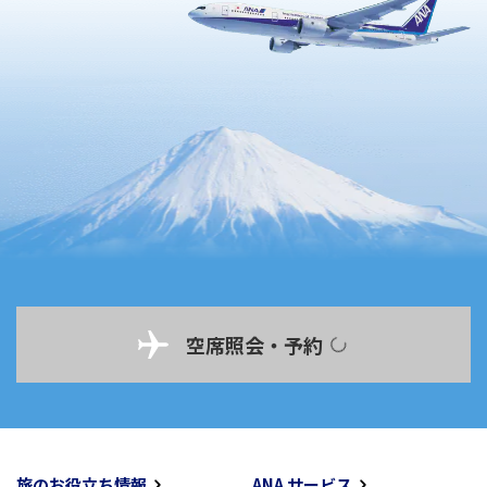
空席照会・予約
旅のお役立ち情報
ANA サービス