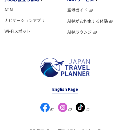
ATM
空港ガイド
ナビゲーションアプリ
ANAがお約束する体験
Wi-Fiスポット
ANAラウンジ
English Page