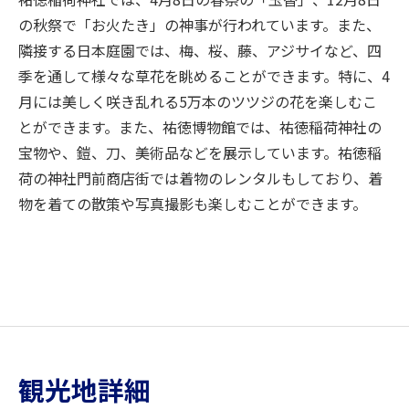
の秋祭で「お火たき」の神事が行われています。また、
隣接する日本庭園では、梅、桜、藤、アジサイなど、四
季を通して様々な草花を眺めることができます。特に、4
月には美しく咲き乱れる5万本のツツジの花を楽しむこ
とができます。また、祐徳博物館では、祐徳稲荷神社の
宝物や、鎧、刀、美術品などを展示しています。祐徳稲
荷の神社門前商店街では着物のレンタルもしており、着
物を着ての散策や写真撮影も楽しむことができます。
観光地詳細