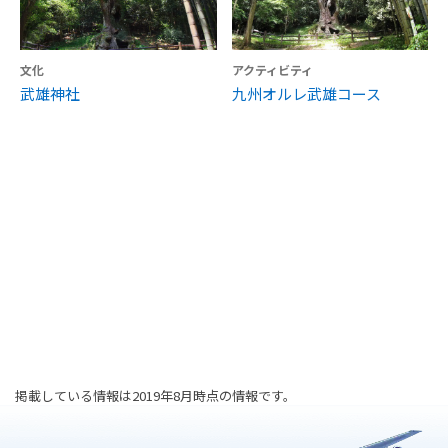
文化
アクティビティ
武雄神社
九州オルレ武雄コース
掲載している情報は2019年8月時点の情報です。