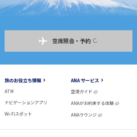
空席照会・予約
旅のお役立ち情報
ANA サービス
ATM
空港ガイド
ナビゲーションアプリ
ANAがお約束する体験
Wi-Fiスポット
ANAラウンジ