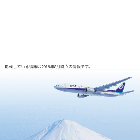
掲載している情報は2019年8月時点の情報です。