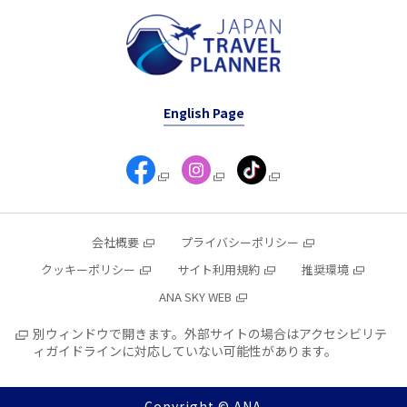
English Page
会社概要
プライバシーポリシー
クッキーポリシー
サイト利用規約
推奨環境
ANA SKY WEB
別ウィンドウで開きます。外部サイトの場合はアクセシビリテ
ィガイドラインに対応していない可能性があります。
Copyright © ANA