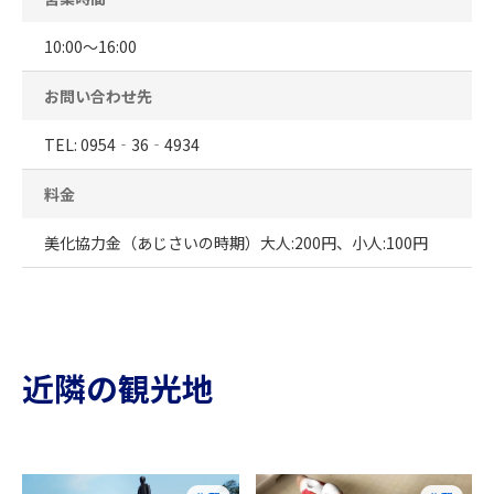
10:00～16:00
お問い合わせ先
TEL: 0954‐36‐4934
料金
美化協力金（あじさいの時期）大人:200円、小人:100円
近隣の観光地