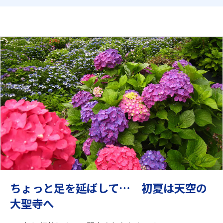
ちょっと足を延ばして… 初夏は天空の
大聖寺へ