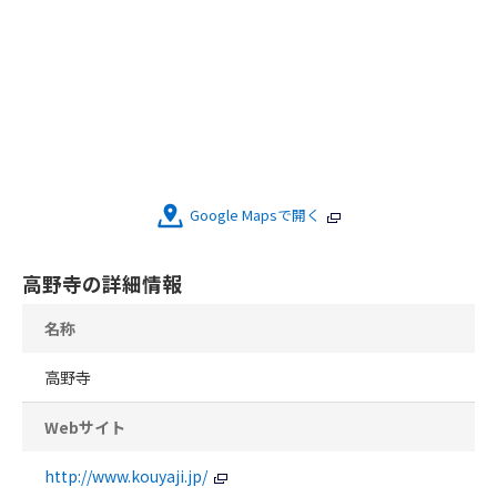
Google Mapsで開く
高野寺の詳細情報
名称
高野寺
Webサイト
http://www.kouyaji.jp/