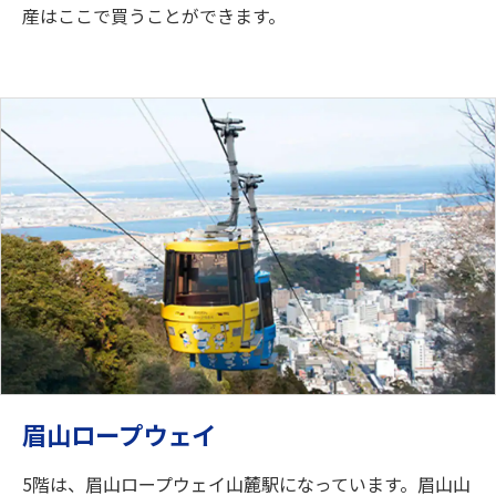
産はここで買うことができます。
眉山ロープウェイ
5階は、眉山ロープウェイ山麓駅になっています。眉山山