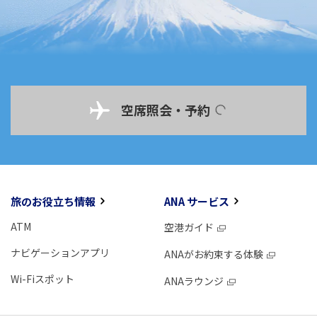
空席照会・予約
旅のお役立ち情報
ANA サービス
ATM
空港ガイド
ナビゲーションアプリ
ANAがお約束する体験
Wi-Fiスポット
ANAラウンジ