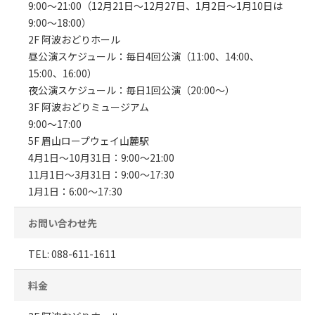
9:00～21:00（12月21日～12月27日、1月2日～1月10日は
9:00～18:00）
2F 阿波おどりホール
昼公演スケジュール：毎日4回公演（11:00、14:00、
15:00、16:00）
夜公演スケジュール：毎日1回公演（20:00〜）
3F 阿波おどりミュージアム
9:00〜17:00
5F 眉山ロープウェイ山麓駅
4月1日〜10月31日：9:00〜21:00
11月1日〜3月31日：9:00〜17:30
1月1日：6:00～17:30
お問い合わせ先
TEL: 088-611-1611
料金