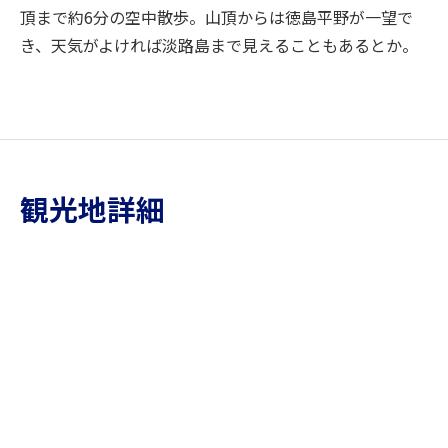
頂まで約6分の空中散歩。山頂からは徳島平野が一望で
き、天気がよければ淡路島まで見えることもあるとか。
観光地詳細