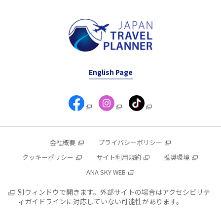
English Page
会社概要
プライバシーポリシー
クッキーポリシー
サイト利用規約
推奨環境
ANA SKY WEB
別ウィンドウで開きます。外部サイトの場合はアクセシビリテ
ィガイドラインに対応していない可能性があります。