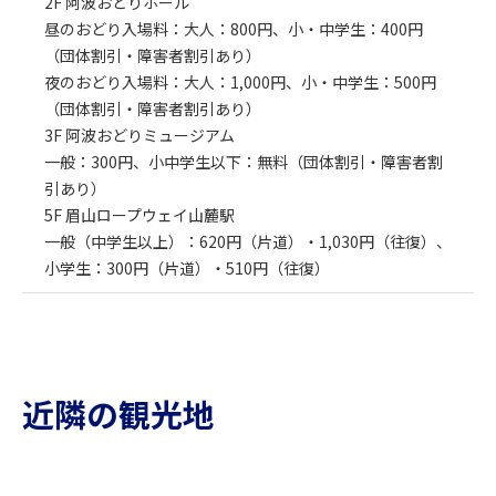
2F 阿波おどりホール
昼のおどり入場料：大人：800円、小・中学生：400円
（団体割引・障害者割引あり）
夜のおどり入場料：大人：1,000円、小・中学生：500円
（団体割引・障害者割引あり）
3F 阿波おどりミュージアム
一般：300円、小中学生以下：無料（団体割引・障害者割
引あり）
5F 眉山ロープウェイ山麓駅
一般（中学生以上）：620円（片道）・1,030円（往復）、
小学生：300円（片道）・510円（往復）
近隣の観光地