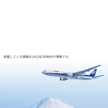
掲載している情報は2022年2月時点の情報です。