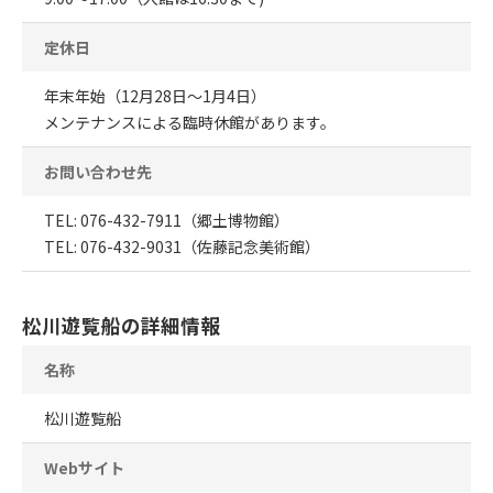
定休日
年末年始（12月28日～1月4日）
メンテナンスによる臨時休館があります。
お問い合わせ先
TEL: 076-432-7911（郷土博物館）
TEL: 076-432-9031（佐藤記念美術館）
松川遊覧船の詳細情報
名称
松川遊覧船
Webサイト