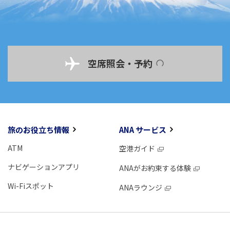
空席照会・予約
旅のお役立ち情報
ANA サービス
ATM
空港ガイド
ナビゲーションアプリ
ANAがお約束する体験
Wi-Fiスポット
ANAラウンジ