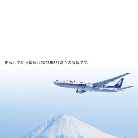
掲載している情報は2023年5月時点の情報です。