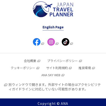
English Page
会社概要
プライバシーポリシー
クッキーポリシー
サイト利用規約
推奨環境
ANA SKY WEB
別ウィンドウで開きます。外部サイトの場合はアクセシビリテ
ィガイドラインに対応していない可能性があります。
Copyright © ANA