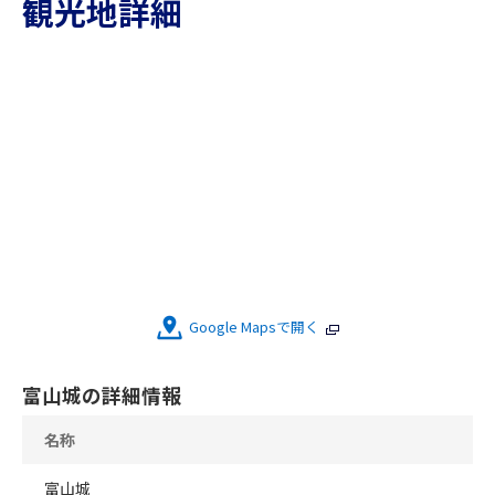
観光地詳細
Google Mapsで開く
富山城の詳細情報
名称
富山城