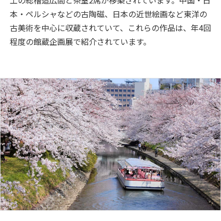
本・ペルシャなどの古陶磁、日本の近世絵画など東洋の
古美術を中心に収蔵されていて、これらの作品は、年4回
程度の館蔵企画展で紹介されています。