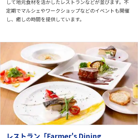
して地元食材を活かしたレストランなどが並びます。不
定期でマルシェやワークショップなどのイベントも開催
し、癒しの時間を提供しています。
レストラン「Farmer's Dining