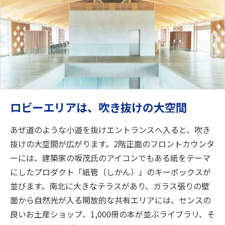
ロビーエリアは、吹き抜けの大空間
あぜ道のような小道を抜けエントランスへ入ると、吹き
抜けの大空間が広がります。2階正面のフロントカウンタ
ーには、建築家の坂茂氏のアイコンでもある紙をテーマ
にしたプロダクト「紙管（しかん）」のキーボックスが
並びます。南北に大きなテラスがあり、ガラス張りの壁
面から自然光が入る開放的な共有エリアには、センスの
良いお土産ショップ、1,000冊の本が並ぶライブラリ、そ