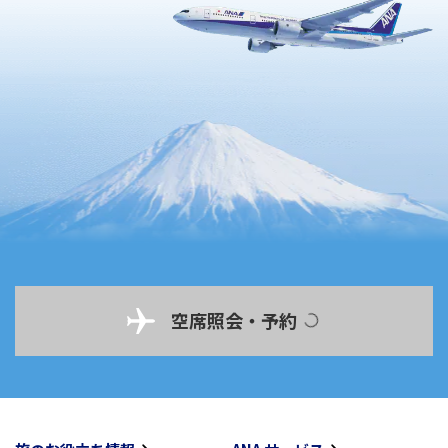
空席照会・予約