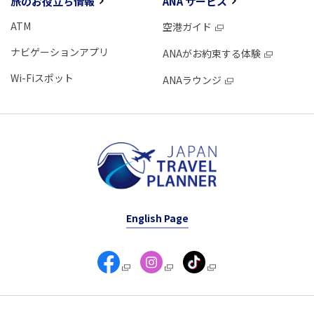
旅のお役立ち情報
ANA サービス
ATM
空港ガイド
ナビゲーションアプリ
ANAがお約束する体験
Wi-Fiスポット
ANAラウンジ
English Page