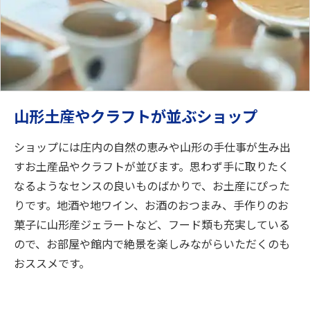
山形土産やクラフトが並ぶショップ
ショップには庄内の自然の恵みや山形の手仕事が生み出
すお土産品やクラフトが並びます。思わず手に取りたく
なるようなセンスの良いものばかりで、お土産にぴった
りです。地酒や地ワイン、お酒のおつまみ、手作りのお
菓子に山形産ジェラートなど、フード類も充実している
ので、お部屋や館内で絶景を楽しみながらいただくのも
おススメです。