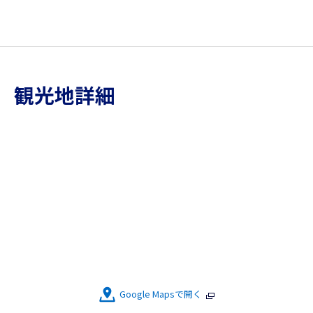
観光地詳細
Google Mapsで開く