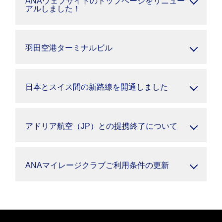
ANAウェブサイトのトップページをリニュー
アルしました！
羽田空港ターミナルビル
日本とスイス間の新路線を開通しました
アドリア航空（JP）との提携終了について
ANAマイレージクラブご利用条件の更新