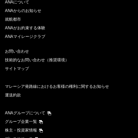
ANAについて
ANAからのお知らせ
就航都市
ANAがお約束する体験
ANAマイレージクラブ
お問い合わせ
技術的なお問い合わせ（推奨環境）
サイトマップ
マレーシア発路線におけるお客様の権利に関するお知らせ
運送約款
ANAグループについて
グループ企業一覧
株主・投資家情報