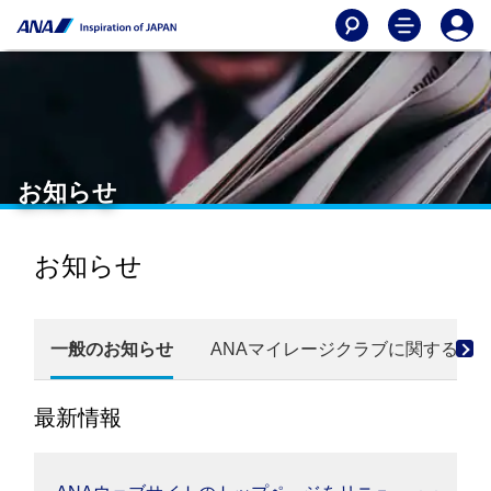
お知らせ
お知らせ
一般のお知らせ
ANAマイレージクラブに関するお
最新情報