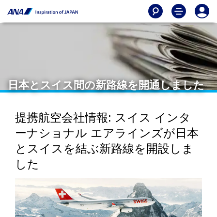
日本とスイス間の新路線を開通しました
提携航空会社情報: スイス インタ
ーナショナル エアラインズが日本
とスイスを結ぶ新路線を開設しま
した