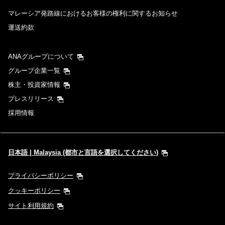
マレーシア発路線におけるお客様の権利に関するお知らせ
運送約款
ANAグループについて
グループ企業一覧
株主・投資家情報
プレスリリース
採用情報
日本語 | Malaysia (都市と言語を選択してください)
プライバシーポリシー
クッキーポリシー
サイト利用規約