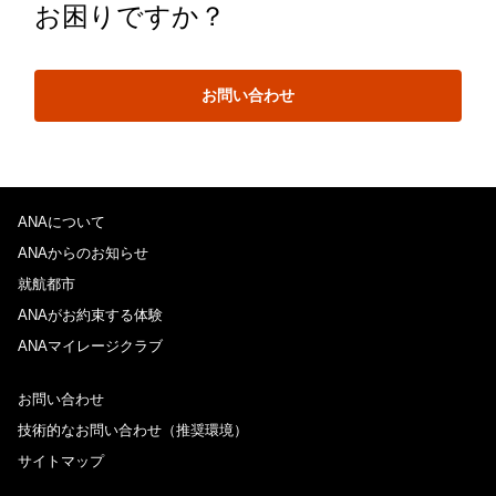
お困りですか？
お問い合わせ
ANAについて
ANAからのお知らせ
就航都市
ANAがお約束する体験
ANAマイレージクラブ
お問い合わせ
技術的なお問い合わせ（推奨環境）
サイトマップ