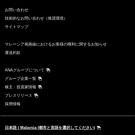
お問い合わせ
技術的なお問い合わせ（推奨環境）
サイトマップ
マレーシア発路線におけるお客様の権利に関するお知らせ
運送約款
ANAグループについて
グループ企業一覧
株主・投資家情報
プレスリリース
採用情報
日本語 | Malaysia (都市と言語を選択してください)