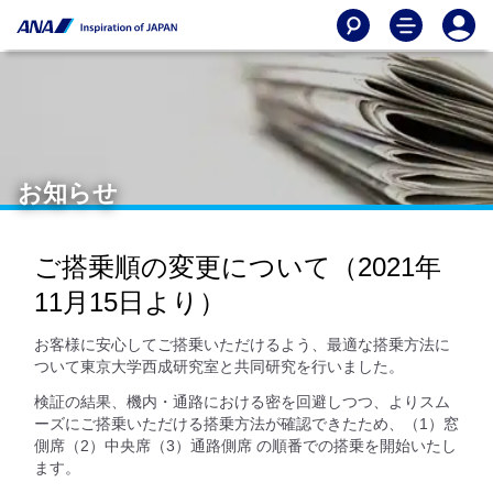
お知らせ
ご搭乗順の変更について（2021年
11月15日より）
お客様に安心してご搭乗いただけるよう、最適な搭乗方法に
ついて東京大学⻄成研究室と共同研究を行いました。
検証の結果、機内・通路における密を回避しつつ、よりスム
ーズにご搭乗いただける搭乗方法が確認できたため、（1）窓
側席（2）中央席（3）通路側席 の順番での搭乗を開始いたし
ます。