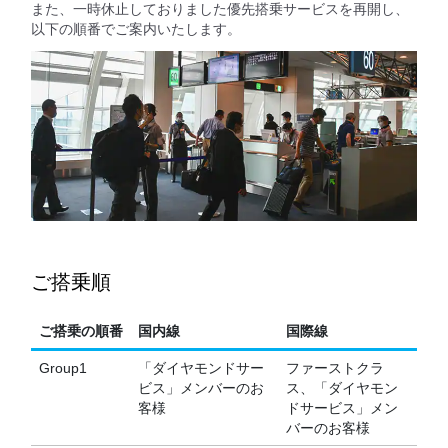
また、一時休止しておりました優先搭乗サービスを再開し、
以下の順番でご案内いたします。
ご搭乗順
ご搭乗の順番
国内線
国際線
Group1
「ダイヤモンドサー
ファーストクラ
ビス」メンバーのお
ス、「ダイヤモン
客様
ドサービス」メン
バーのお客様