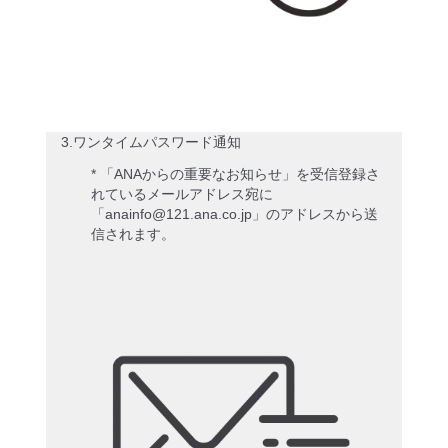
3.ワンタイムパスワード通知
* 「ANAからの重要なお知らせ」を受信登録さ
れているメールアドレス宛に
「anainfo@121.ana.co.jp」のアドレスから送
信されます。