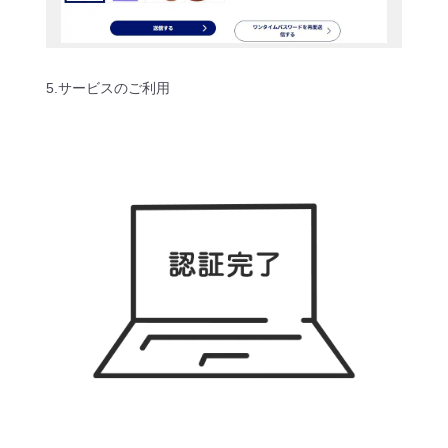
5.サービスのご利用