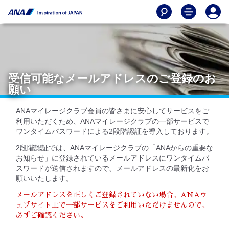
受信可能なメールアドレスのご登録のお
願い
ANAマイレージクラブ会員の皆さまに安心してサービスをご
利用いただくため、ANAマイレージクラブの一部サービスで
ワンタイムパスワードによる2段階認証を導入しております。
2段階認証では、ANAマイレージクラブの「ANAからの重要な
お知らせ」に登録されているメールアドレスにワンタイムパ
スワードが送信されますので、メールアドレスの最新化をお
願いいたします。
メールアドレスを正しくご登録されていない場合、ANAウ
ェブサイト上で一部サービスをご利用いただけませんので、
必ずご確認ください。