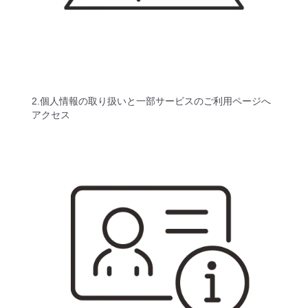
2.個人情報の取り扱いと一部サービスのご利用ページへ
アクセス