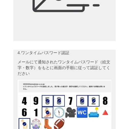
4.ワンタイムパスワード認証
メールにて通知されたワンタイムパスワード（絵文
字・数字）をもとに画面の手順に従って認証してく
ださい