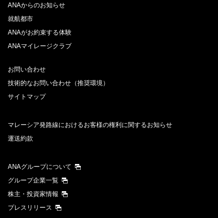
ANAからのお知らせ
就航都市
ANAがお約束する体験
ANAマイレージクラブ
お問い合わせ
技術的なお問い合わせ（推奨環境）
サイトマップ
マレーシア発路線におけるお客様の権利に関するお知らせ
運送約款
ANAグループについて
グループ企業一覧
株主・投資家情報
プレスリリース