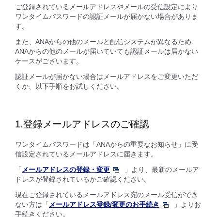
ご登録されているメールアドレスやメールの受信設定により
ワンタイムパスワードの認証メールが届かない場合がありま
す。
また、ANAからの他のメールと配信システムが異なるため、
ANAからの他のメールが届いていても認証メールは届かない
ケースがございます。
認証メールが届かない場合はメールアドレスをご変更いただ
くか、以下手順をお試しください。
1.登録メールアドレスのご確認
ワンタイムパスワードは「ANAからの重要なお知らせ」に受
信設定されているメールアドレスに届きます。
「
メールアドレスの登録・変更
」より、最新のメールア
ドレスが登録されているかご確認ください。
現在ご登録されているメールアドレス宛のメール受信ができ
ない方は「
メールアドレス登録/変更のお手続き
」よりお
手続きください。