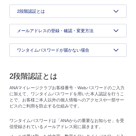
2段階認証とは
メールアドレスの登録・確認・変更方法
ワンタイムパスワードが届かない場合
2段階認証とは
ANAマイレージクラブお客様番号・Webパスワードのご入力
に加えて、ワンタイムパスワードを用いた本人認証を行うこ
とで、お客様ご本人以外の個人情報へのアクセスや一部サー
ビスのご利用を防止する仕組みです。
ワンタイムパスワードは「ANAからの重要なお知らせ」を受
信登録されているメールアドレス宛に届きます。