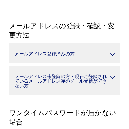
メールアドレスの登録・確認・変
更方法
メールアドレス登録済みの方
メールアドレス未登録の方・現在ご登録され
ているメールアドレス宛のメール受信ができ
ない方
ワンタイムパスワードが届かない
場合