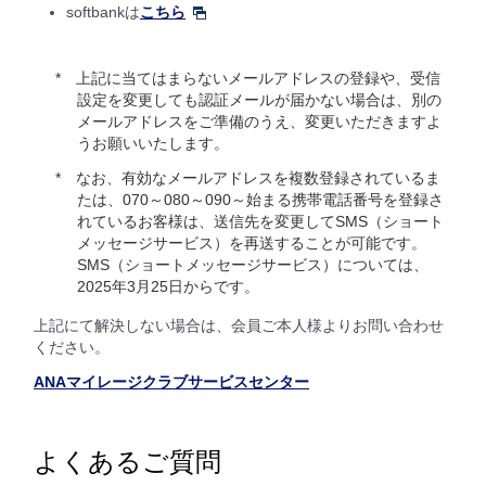
softbankは
こちら
上記に当てはまらないメールアドレスの登録や、受信
設定を変更しても認証メールが届かない場合は、別の
メールアドレスをご準備のうえ、変更いただきますよ
うお願いいたします。
なお、有効なメールアドレスを複数登録されているま
たは、070～080～090～始まる携帯電話番号を登録さ
れているお客様は、送信先を変更してSMS（ショート
メッセージサービス）を再送することが可能です。
SMS（ショートメッセージサービス）については、
2025年3月25日からです。
上記にて解決しない場合は、会員ご本人様よりお問い合わせ
ください。
ANAマイレージクラブサービスセンター
よくあるご質問