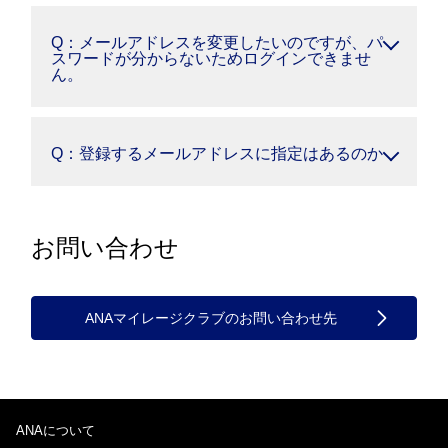
Q：メールアドレスを変更したいのですが、パ
スワードが分からないためログインできませ
ん。
Q：登録するメールアドレスに指定はあるのか
お問い合わせ
ANAマイレージクラブのお問い合わせ先
ANAについて