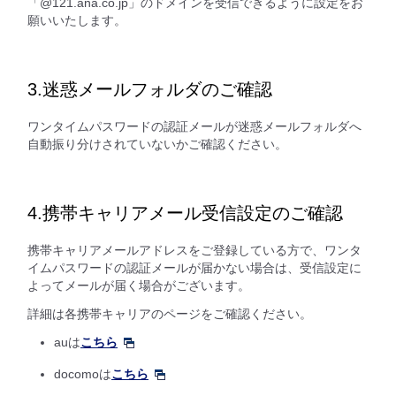
「@121.ana.co.jp」のドメインを受信できるように設定をお
願いいたします。
3.迷惑メールフォルダのご確認
ワンタイムパスワードの認証メールが迷惑メールフォルダへ
自動振り分けされていないかご確認ください。
4.携帯キャリアメール受信設定のご確認
携帯キャリアメールアドレスをご登録している方で、ワンタ
イムパスワードの認証メールが届かない場合は、受信設定に
よってメールが届く場合がございます。
詳細は各携帯キャリアのページをご確認ください。
auは
こちら
docomoは
こちら