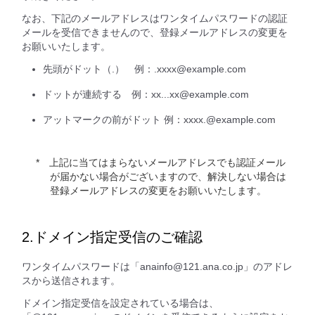
なお、下記のメールアドレスはワンタイムパスワードの認証
メールを受信できませんので、登録メールアドレスの変更を
お願いいたします。
先頭がドット（.） 例：.xxxx@example.com
ドットが連続する 例：xx...xx@example.com
アットマークの前がドット 例：xxxx.@example.com
上記に当てはまらないメールアドレスでも認証メール
が届かない場合がございますので、解決しない場合は
登録メールアドレスの変更をお願いいたします。
2.ドメイン指定受信のご確認
ワンタイムパスワードは「anainfo@121.ana.co.jp」のアドレ
スから送信されます。
ドメイン指定受信を設定されている場合は、