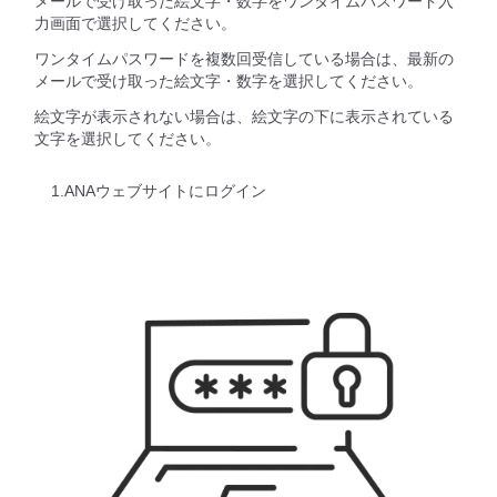
メールで受け取った絵文字・数字をワンタイムパスワード入
力画面で選択してください。
ワンタイムパスワードを複数回受信している場合は、最新の
メールで受け取った絵文字・数字を選択してください。
絵文字が表示されない場合は、絵文字の下に表示されている
文字を選択してください。
1.ANAウェブサイトにログイン