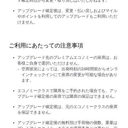
ド確定時点から変更・取り消しはいたしかねます。
アップグレード確定後は、変更・払い戻しおよびマイル
やポイントを利用してのアップグレードもご利用いただ
けません。
ご利用にあたっての注意事項
アップグレード先のプレミアムエコノミーの座席は、お
客様ご自身で選択いただけません。
空席状況によっては、出発時刻の24時間前からオンラ
インチェックインにて座席の変更が可能な場合があり
ます。
エコノミークラスで隣席をご予約された場合でも、アッ
プグレード確定後の座席では隣席の保証はできません。
アップグレード確定後は、元のエコノミークラスの座席
を保証できません。
アップグレード確定後の無料預け手荷物の個数、重量は