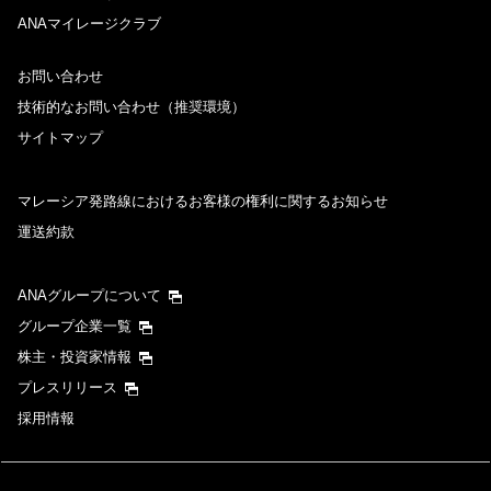
ANAマイレージクラブ
お問い合わせ
技術的なお問い合わせ（推奨環境）
サイトマップ
マレーシア発路線におけるお客様の権利に関するお知らせ
運送約款
ANAグループについて
グループ企業一覧
株主・投資家情報
プレスリリース
採用情報