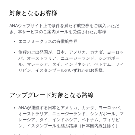
対象となるお客様
ANAウェブサイト上で条件を満たす航空券をご購入いただ
き、本サービスのご案内メールを受信されたお客様
エコノミークラスの有償航空券
旅程のご出発国が、日本、アメリカ、カナダ、ヨーロッ
パ、オーストラリア、ニュージーランド、シンガポー
ル、マレーシア、タイ、インドネシア、ベトナム、フィ
リピン、イスタンブールのいずれかのお客様。
アップグレード対象となる路線
ANAが運航する日本とアメリカ、カナダ、ヨーロッパ、
オーストラリア、ニュージーランド、シンガポール、マ
レーシア、タイ、インドネシア、ベトナム、フィリピ
ン、イスタンブールを結ぶ路線（日本国内線は除く）