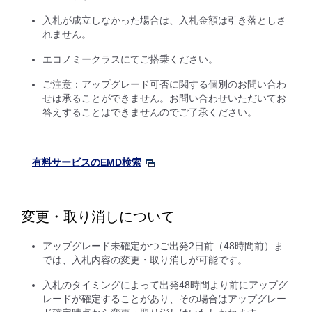
入札が成立しなかった場合は、入札金額は引き落としさ
れません。
エコノミークラスにてご搭乗ください。
ご注意：アップグレード可否に関する個別のお問い合わ
せは承ることができません。お問い合わせいただいてお
答えすることはできませんのでご了承ください。
有料サービスのEMD検索
変更・取り消しについて
アップグレード未確定かつご出発2日前（48時間前）ま
では、入札内容の変更・取り消しが可能です。
入札のタイミングによって出発48時間より前にアップグ
レードが確定することがあり、その場合はアップグレー