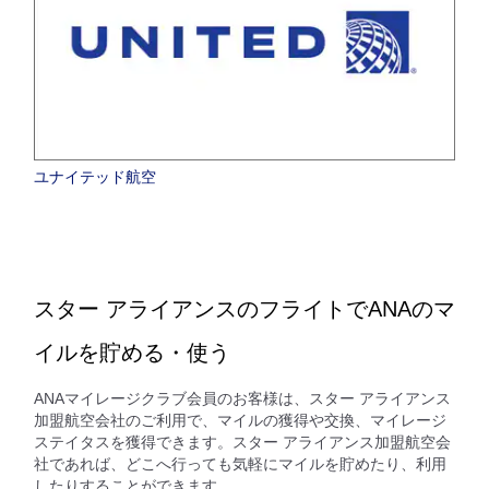
ユナイテッド航空
スター アライアンスのフライトでANAのマ
イルを貯める・使う
ANAマイレージクラブ会員のお客様は、スター アライアンス
加盟航空会社のご利用で、マイルの獲得や交換、マイレージ
ステイタスを獲得できます。スター アライアンス加盟航空会
社であれば、どこへ行っても気軽にマイルを貯めたり、利用
したりすることができます。