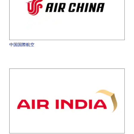
中国国際航空