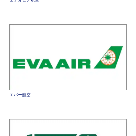
エバー航空