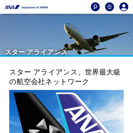
スター アライアンス
スター アライアンス、世界最大級
の航空会社ネットワーク