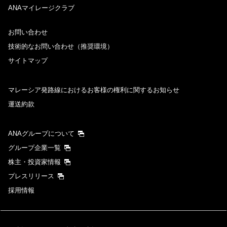
ANAマイレージクラブ
お問い合わせ
技術的なお問い合わせ（推奨環境）
サイトマップ
マレーシア発路線におけるお客様の権利に関するお知らせ
運送約款
ANAグループについて
グループ企業一覧
株主・投資家情報
プレスリリース
採用情報