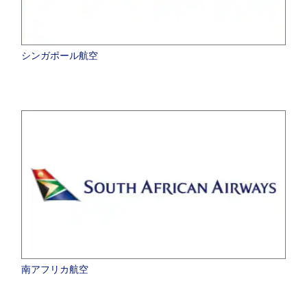
シンガポール航空
南アフリカ航空