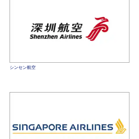
シンセン航空