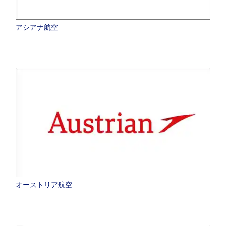
アシアナ航空
オーストリア航空