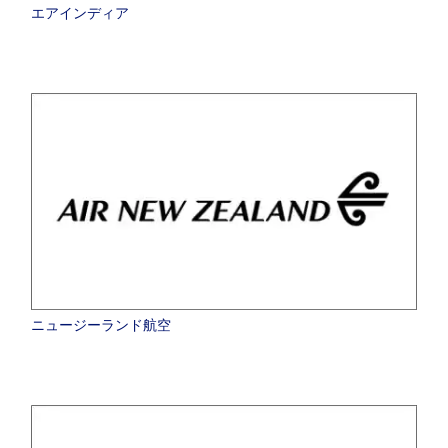
エアインディア
ニュージーランド航空