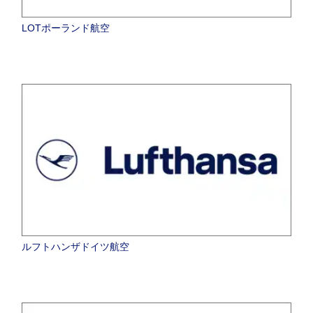
LOTポーランド航空
ルフトハンザドイツ航空