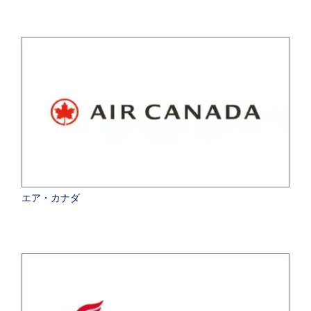
エア・カナダ