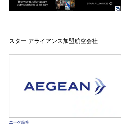
スター アライアンス加盟航空会社
エーゲ航空