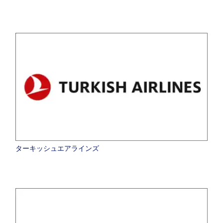
ターキッシュエアラインズ