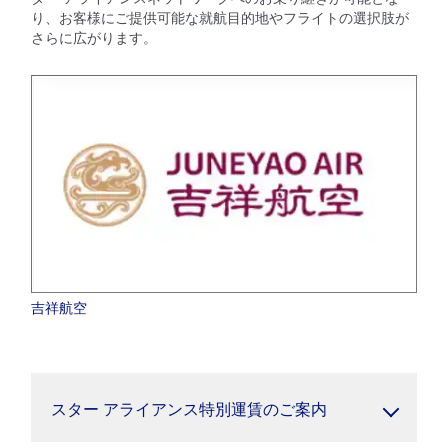
り、お客様にご提供可能な就航目的地やフライトの選択肢が
さらに広がります。
吉祥航空
スター アライアンス特別運賃のご案内