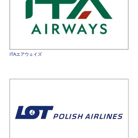
ITAエアウェイズ