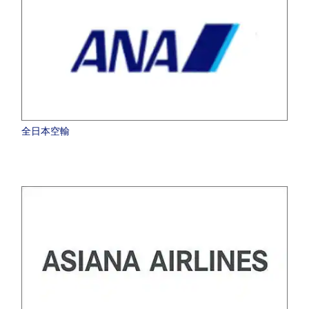
全日本空輸