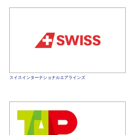
スイスインターナショナルエアラインズ